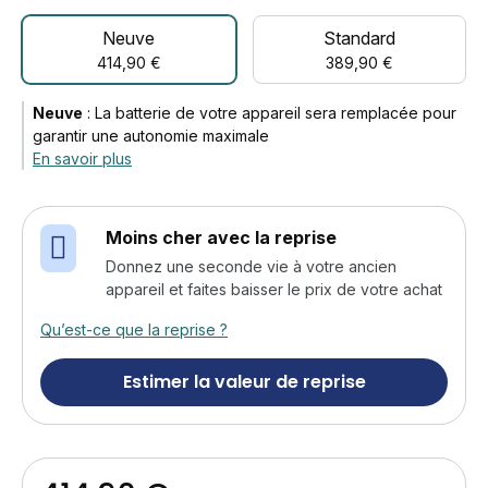
Neuve
Standard
414,90 €
389,90 €
Neuve
:
La batterie de votre appareil sera remplacée pour
garantir une autonomie maximale
En savoir plus
Moins cher avec la reprise
Donnez une seconde vie à votre ancien
appareil et faites baisser le prix de votre achat
Qu’est-ce que la reprise ?
Estimer la valeur de reprise