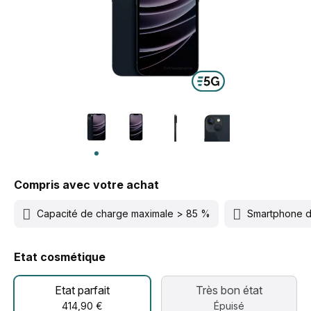
Compris avec votre achat
Capacité de charge maximale > 85 %
Smartphone 
Etat cosmétique
Etat parfait
Très bon état
414,90 €
Épuisé