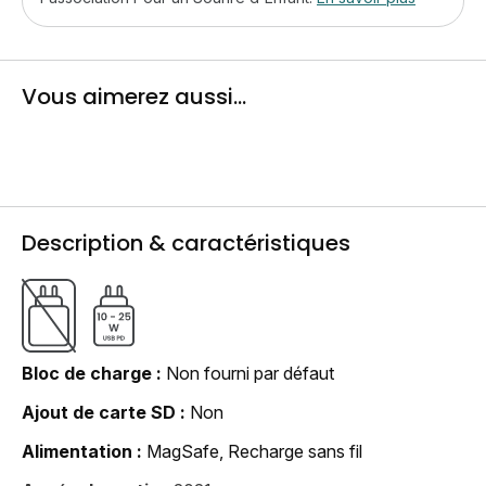
Vous aimerez aussi...
Description & caractéristiques
Bloc de charge
Non fourni par défaut
Ajout de carte SD
Non
Alimentation
MagSafe, Recharge sans fil