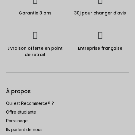
Garantie 3 ans
30j pour changer d'avis
Livraison offerte en point
Entreprise française
de retrait
À propos
Qui est Recommerce® ?
Offre étudiante
Parrainage
Ils parlent de nous