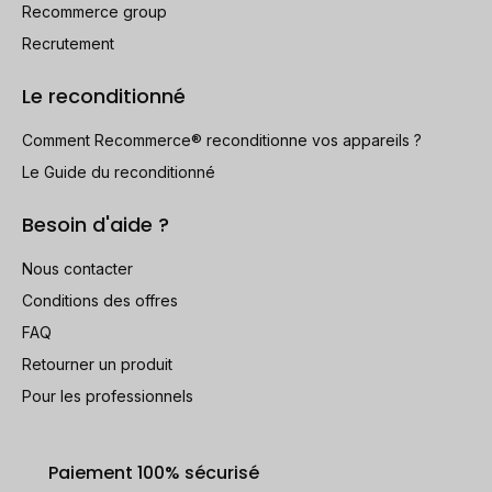
Recommerce group
Recrutement
Le reconditionné
Comment Recommerce® reconditionne vos appareils ?
Le Guide du reconditionné
Besoin d'aide ?
Nous contacter
Conditions des offres
FAQ
Retourner un produit
Pour les professionnels
Paiement 100% sécurisé