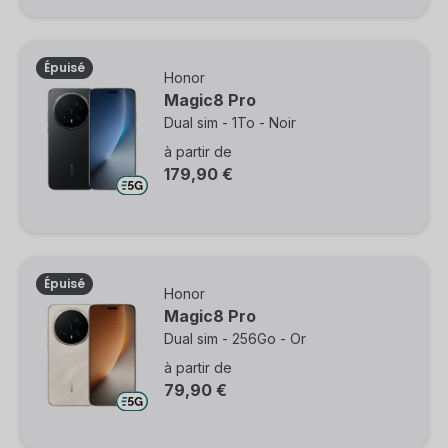
Épuisé
Honor
Magic8 Pro
Dual sim - 1To - Noir
à partir de
179,90 €
Épuisé
Honor
Magic8 Pro
Dual sim - 256Go - Or
à partir de
79,90 €