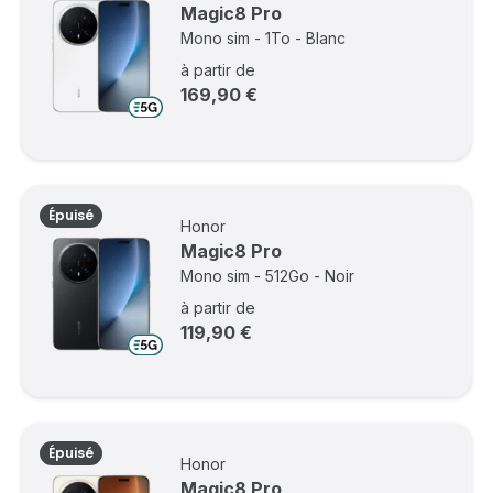
Magic8 Pro
Mono sim - 1To - Blanc
à partir de
169,90 €
Épuisé
Honor
Magic8 Pro
Mono sim - 512Go - Noir
à partir de
119,90 €
Épuisé
Honor
Magic8 Pro