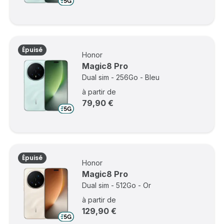
Épuisé
Honor
Magic8 Pro
Dual sim - 256Go - Bleu
à partir de
79,90 €
Épuisé
Honor
Magic8 Pro
Dual sim - 512Go - Or
à partir de
129,90 €