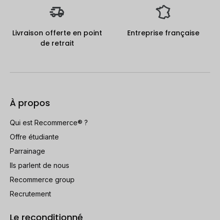
Livraison offerte en point
Entreprise française
de retrait
À propos
Qui est Recommerce® ?
Offre étudiante
Parrainage
Ils parlent de nous
Recommerce group
Recrutement
Le reconditionné