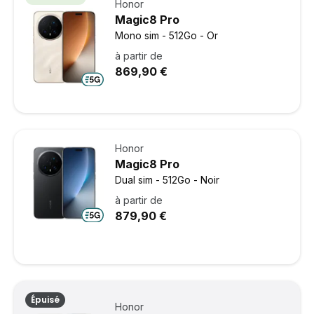
Honor
Magic8 Pro
Mono sim - 512Go - Or
à partir de
869,90 €
Honor
Magic8 Pro
Dual sim - 512Go - Noir
à partir de
879,90 €
Épuisé
Honor