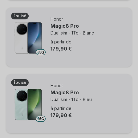
Épuisé
Honor
Magic8 Pro
Dual sim - 1To - Blanc
à partir de
179,90 €
Épuisé
Honor
Magic8 Pro
Dual sim - 1To - Bleu
à partir de
179,90 €