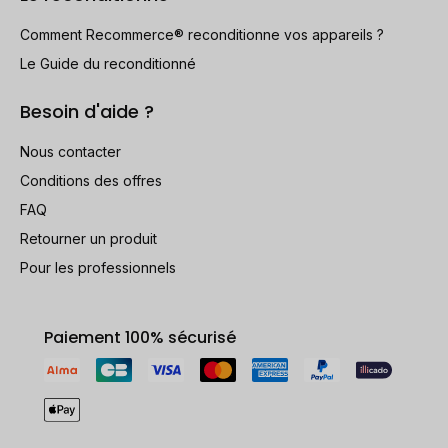
Comment Recommerce® reconditionne vos appareils ?
Le Guide du reconditionné
Besoin d'aide ?
Nous contacter
Conditions des offres
FAQ
Retourner un produit
Pour les professionnels
Paiement 100% sécurisé