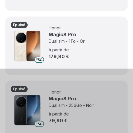
Épuisé
Honor
Magic8 Pro
Dual sim - 1To - Or
à partir de
179,90 €
Épuisé
Honor
Magic8 Pro
Dual sim - 256Go - Noir
à partir de
79,90 €