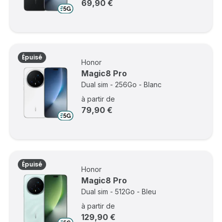
69,90 €
Épuisé
Honor
Magic8 Pro
Dual sim - 256Go - Blanc
à partir de
79,90 €
Épuisé
Honor
Magic8 Pro
Dual sim - 512Go - Bleu
à partir de
129,90 €