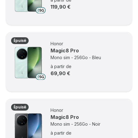
119,90 €
Épuisé
Honor
Magic8 Pro
Mono sim - 256Go - Bleu
à partir de
69,90 €
Épuisé
Honor
Magic8 Pro
Mono sim - 256Go - Noir
à partir de