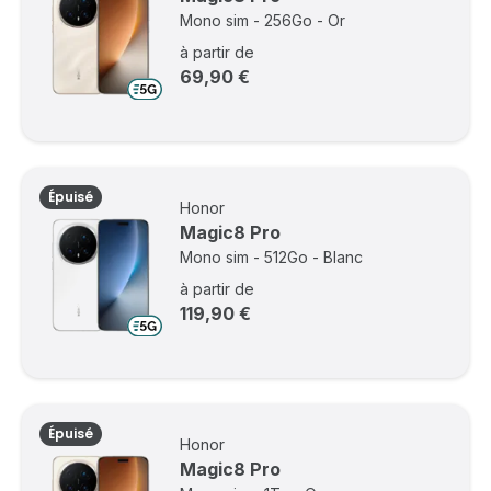
Mono sim - 256Go - Or
à partir de
69,90 €
Épuisé
Honor
Magic8 Pro
Mono sim - 512Go - Blanc
à partir de
119,90 €
Épuisé
Honor
Magic8 Pro