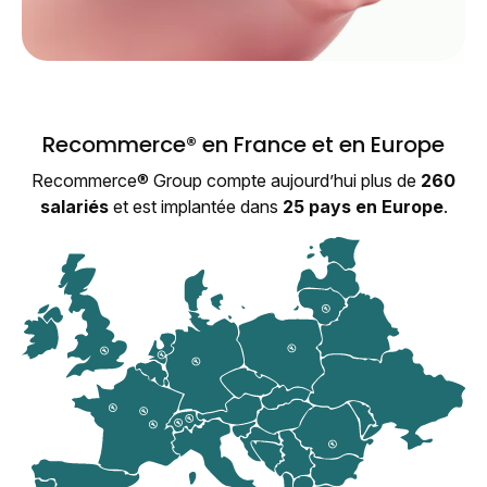
Recommerce® en France et en Europe
Recommerce® Group compte aujourd’hui plus de
260
salariés
et est implantée dans
25 pays en Europe
.