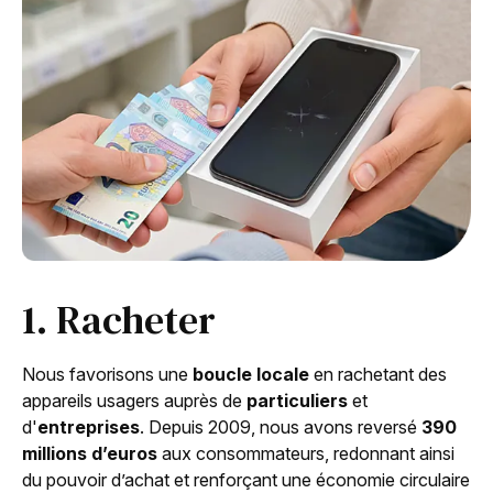
1. Racheter
Nous favorisons une
boucle locale
en rachetant des
appareils usagers auprès de
particuliers
et
d'
entreprises
. Depuis 2009, nous avons reversé
390
millions d’euros
aux consommateurs, redonnant ainsi
du pouvoir d’achat et renforçant une économie circulaire