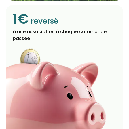
1€
reversé
à une association à chaque commande
passée