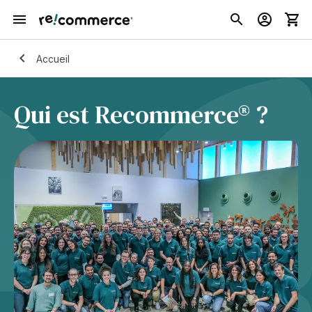
Accueil
Qui est Recommerce® ?