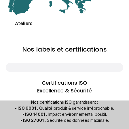
Ateliers
Nos labels et certifications
Certifications ISO
Excellence & Sécurité
Nos certifications ISO garantissent :
• ISO 9001 :
Qualité produit & service irréprochable.
• ISO 14001 :
Impact environnemental positif.
• ISO 27001 :
Sécurité des données maximale.