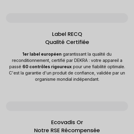
Label RECQ
Qualité Certifiée
1er label européen
garantissant la qualité du
reconditionnement, certifié par DEKRA : votre appareil a
passé
60 contrôles rigoureux
pour une fiabilité optimale.
C'est la garantie d'un produit de confiance, validée par un
organisme mondial indépendant.
Ecovadis Or
Notre RSE Récompensée