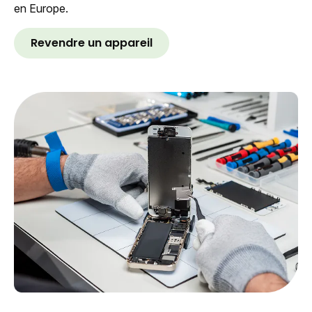
en Europe.
Revendre un appareil