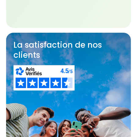
La satisfaction de nos
clients