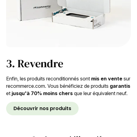
3. Revendre
Enfin, les produits reconditionnés sont
mis en vente
sur
recommerce.com. Vous bénéficiez de produits
garantis
et
jusqu'à 70% moins chers
que leur équivalent neuf.
Découvrir nos produits