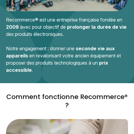
Recommerce® est une entreprise française fondée en
2009
avec pour objectif de
prolonger la durée de vie
des produits électroniques.
Notre engagement : donner une
seconde vie aux
appareils
en revalorisant votre ancien équipement et
proposer des produits technologiques à un
prix
accessible
.
Comment fonctionne Recommerce®
?