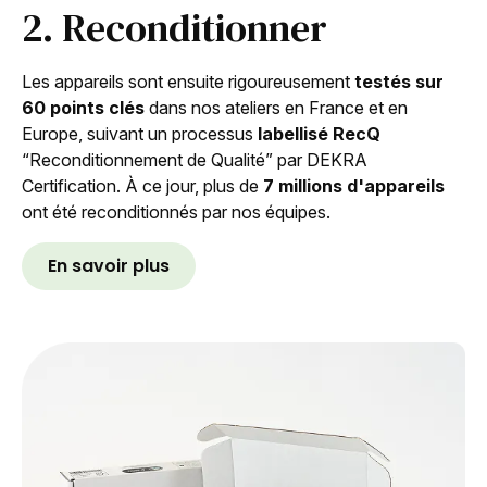
2. Reconditionner
Les appareils sont ensuite rigoureusement
testés sur
60 points clés
dans nos ateliers en France et en
Europe, suivant un processus
labellisé RecQ
“Reconditionnement de Qualité” par DEKRA
Certification. À ce jour, plus de
7 millions d'appareils
ont été reconditionnés par nos équipes.
En savoir plus