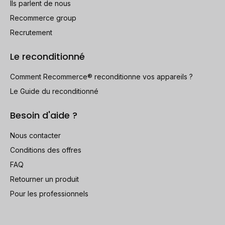
Ils parlent de nous
Recommerce group
Recrutement
Le reconditionné
Comment Recommerce® reconditionne vos appareils ?
Le Guide du reconditionné
Besoin d'aide ?
Nous contacter
Conditions des offres
FAQ
Retourner un produit
Pour les professionnels