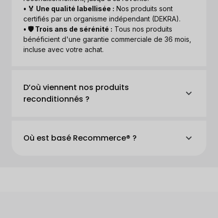
• 🏅 Une qualité labellisée :
Nos produits sont
certifiés par un organisme indépendant (DEKRA).
• 🛡️ Trois ans de sérénité :
Tous nos produits
bénéficient d'une garantie commerciale de 36 mois,
incluse avec votre achat.
D’où viennent nos produits
reconditionnés ?
Où est basé Recommerce® ?