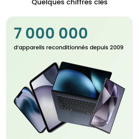
Quelques chiffres clés
7 000 000
d’appareils reconditionnés depuis 2009