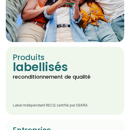
Produits
labellisés
reconditionnement de qualité
Label Indépendant RECQ certifié par DEKRA