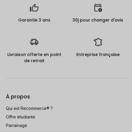
Garantie 3 ans
30j pour changer d'avis
Livraison offerte en point
Entreprise française
de retrait
À propos
Qui est Recommerce® ?
Offre étudiante
Parrainage