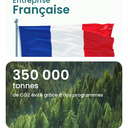
Entreprise
Française
350 000
tonnes
de CO2 évité grâce à nos programmes