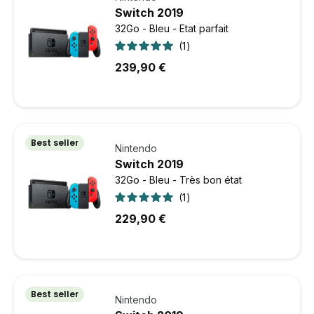
Switch 2019
32Go - Bleu - Etat parfait
1
239,90 €
Best seller
Nintendo
Switch 2019
32Go - Bleu - Très bon état
1
229,90 €
Best seller
Nintendo