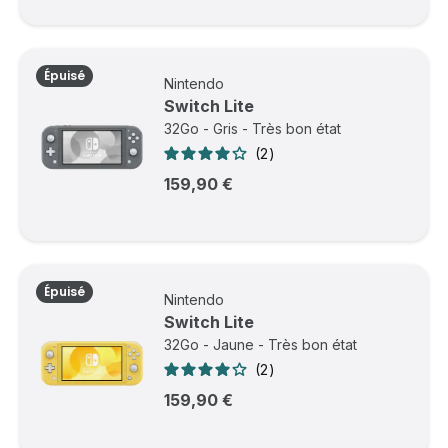
Épuisé
Nintendo
Switch Lite
32Go - Gris - Très bon état
2
159,90 €
Épuisé
Nintendo
Switch Lite
32Go - Jaune - Très bon état
2
159,90 €