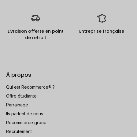
Livraison offerte en point
Entreprise française
de retrait
À propos
Qui est Recommerce® ?
Offre étudiante
Parrainage
Ils parlent de nous
Recommerce group
Recrutement