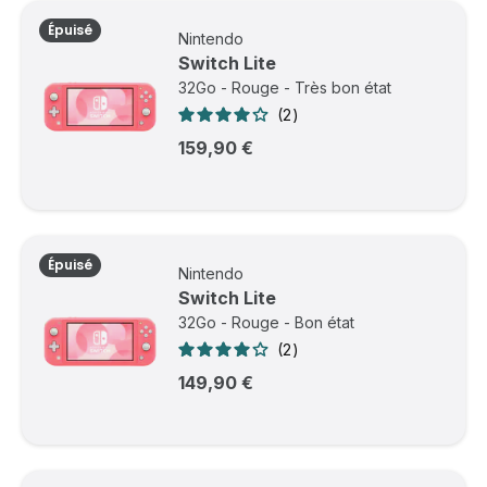
Épuisé
Nintendo
Switch Lite
32Go - Rouge - Très bon état
2
159,90 €
Épuisé
Nintendo
Switch Lite
32Go - Rouge - Bon état
2
149,90 €