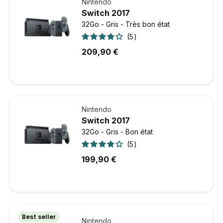
Nintendo
Switch 2017
32Go - Gris - Très bon état
5
209,90 €
Nintendo
Switch 2017
32Go - Gris - Bon état
5
199,90 €
Best seller
Nintendo