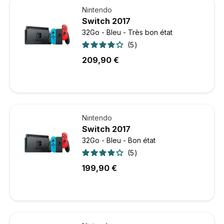
Nintendo
Switch 2017
32Go - Bleu - Très bon état
5
209,90 €
Nintendo
Switch 2017
32Go - Bleu - Bon état
5
199,90 €