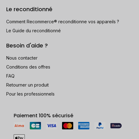
Le reconditionné
Comment Recommerce® reconditionne vos appareils ?
Le Guide du reconditionné
Besoin d'aide ?
Nous contacter
Conditions des offres
FAQ
Retourner un produit
Pour les professionnels
Paiement 100% sécurisé