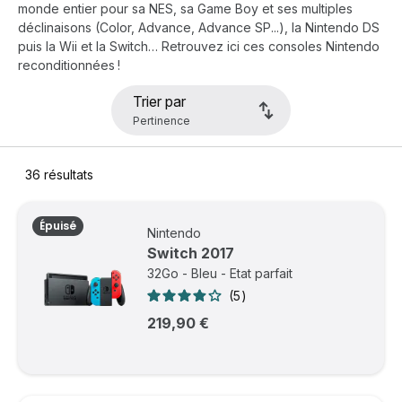
monde entier pour sa NES, sa Game Boy et ses multiples
déclinaisons (Color, Advance, Advance SP...), la Nintendo DS
puis la Wii et la Switch… Retrouvez ici ces consoles Nintendo
reconditionnées !
Trier par
36
résultats
Épuisé
Nintendo
Switch 2017
32Go - Bleu - Etat parfait
5
219,90 €