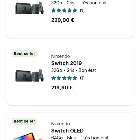
32Go - Gris - Très bon état
1
229,90 €
Best seller
Nintendo
Switch 2019
32Go - Gris - Bon état
1
219,90 €
Best seller
Nintendo
Switch OLED
64Go - Bleu - Très bon état