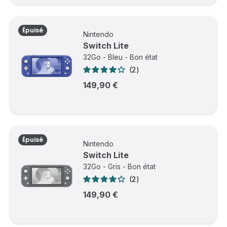
Épuisé
Nintendo
Switch Lite
32Go - Bleu - Bon état
2
149,90 €
Épuisé
Nintendo
Switch Lite
32Go - Gris - Bon état
2
149,90 €