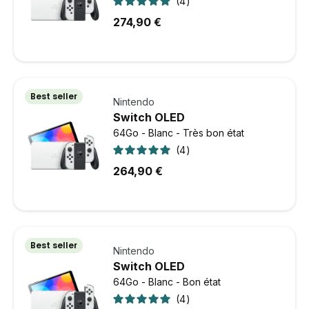
4
274,90 €
Best seller
Nintendo
Switch OLED
64Go - Blanc - Très bon état
4
264,90 €
Best seller
Nintendo
Switch OLED
64Go - Blanc - Bon état
4