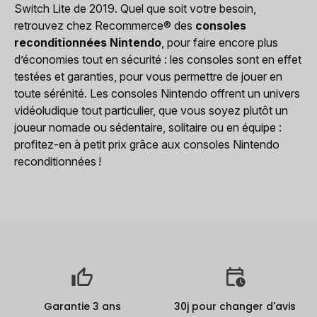
Switch Lite de 2019. Quel que soit votre besoin,
retrouvez chez Recommerce® des
consoles
reconditionnées Nintendo
, pour faire encore plus
d’économies tout en sécurité : les consoles sont en effet
testées et garanties, pour vous permettre de jouer en
toute sérénité. Les consoles Nintendo offrent un univers
vidéoludique tout particulier, que vous soyez plutôt un
joueur nomade ou sédentaire, solitaire ou en équipe :
profitez-en à petit prix grâce aux consoles Nintendo
reconditionnées !
Garantie 3 ans
30j pour changer d'avis