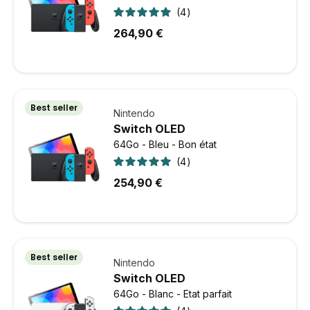
4
264,90 €
Best seller
Nintendo
Switch OLED
64Go - Bleu - Bon état
4
254,90 €
Best seller
Nintendo
Switch OLED
64Go - Blanc - Etat parfait