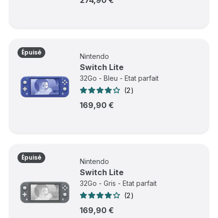
Épuisé
Nintendo
Switch Lite
32Go - Bleu - Etat parfait
2
169,90 €
Épuisé
Nintendo
Switch Lite
32Go - Gris - Etat parfait
2
169,90 €