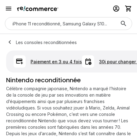
Les consoles reconditionnées
Paiement en 3 ou 4 fois
30j pour changer 
Nintendo reconditionnée
Célèbre compagnie japonaise, Nintendo a marqué l’histoire
de la console de jeu par ses innovations en matière
d’équipements ainsi que par plusieurs franchises
vidéoludiques. Si vous souhaitez jouer à Mario, Zelda, Animal
Crossing ou encore Pokémon, c’est vers une console
reconditionnée Nintendo que vous devez vous tourner ! Les
premières consoles sont fabriquées dans les années 70.
Depuis les jeux d’arcade, Nintendo s’est fait connaître dans le