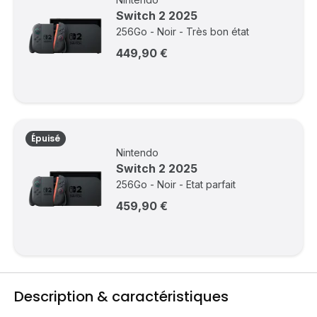
Switch 2 2025
256Go - Noir - Très bon état
449,90 €
Épuisé
Nintendo
Switch 2 2025
256Go - Noir - Etat parfait
459,90 €
Description & caractéristiques