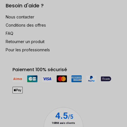
Besoin d'aide ?
Nous contacter
Conditions des offres
FAQ
Retourner un produit
Pour les professionnels
Paiement 100% sécurisé