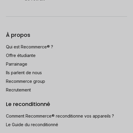
À propos
Qui est Recommerce® ?
Offre étudiante
Parrainage
Ils parlent de nous
Recommerce group
Recrutement
Le reconditionné
Comment Recommerce® reconditionne vos appareils ?
Le Guide du reconditionné