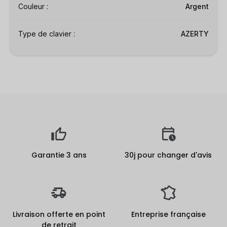
Couleur :
Argent
Type de clavier :
AZERTY
Garantie 3 ans
30j pour changer d'avis
Livraison offerte en point
Entreprise française
de retrait