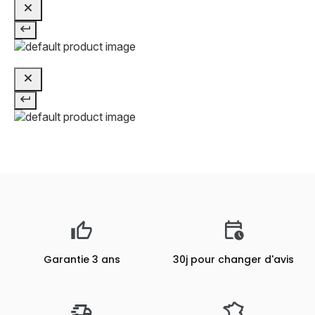
Garantie 3 ans
30j pour changer d'avis