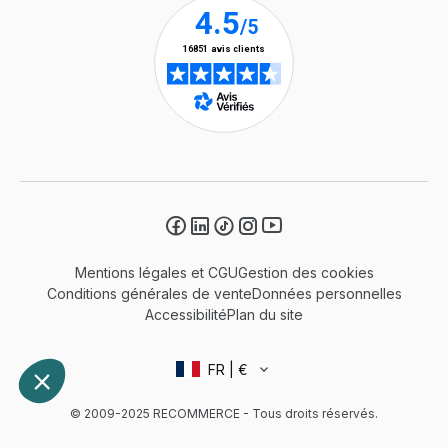
Mentions légales et CGU
Gestion des cookies
Conditions générales de vente
Données personnelles
Accessibilité
Plan du site
FR | €
© 2009-2025 RECOMMERCE - Tous droits réservés.