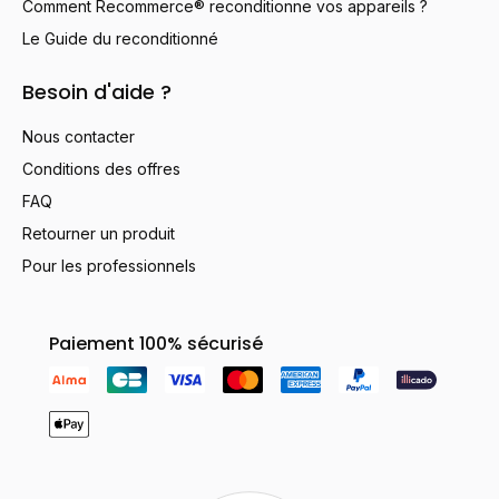
Comment Recommerce® reconditionne vos appareils ?
Le Guide du reconditionné
Besoin d'aide ?
Nous contacter
Conditions des offres
FAQ
Retourner un produit
Pour les professionnels
Paiement 100% sécurisé