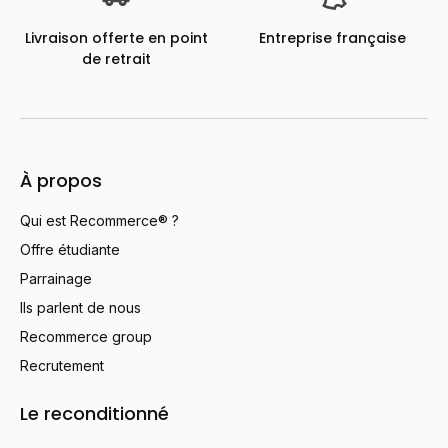
Livraison offerte en point
Entreprise française
de retrait
À propos
Qui est Recommerce® ?
Offre étudiante
Parrainage
Ils parlent de nous
Recommerce group
Recrutement
Le reconditionné