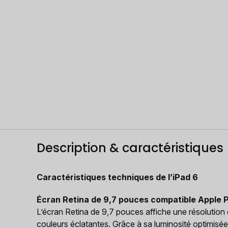
Description & caractéristiques
Caractéristiques techniques de l’iPad 6
Écran Retina de 9,7 pouces compatible Apple P
L’écran Retina de 9,7 pouces affiche une résolution d
couleurs éclatantes. Grâce à sa luminosité optimisée, 