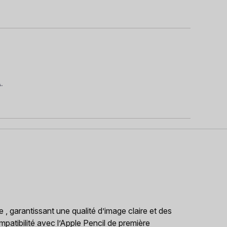
.
 , garantissant une qualité d’image claire et des
mpatibilité avec l’Apple Pencil de première