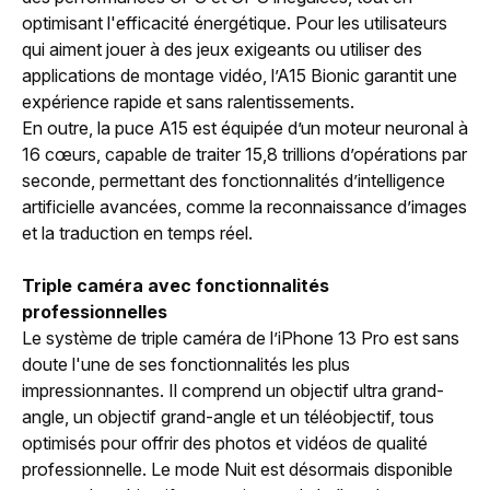
optimisant l'efficacité énergétique. Pour les utilisateurs
qui aiment jouer à des jeux exigeants ou utiliser des
applications de montage vidéo, l’A15 Bionic garantit une
expérience rapide et sans ralentissements.
En outre, la puce A15 est équipée d’un moteur neuronal à
16 cœurs, capable de traiter 15,8 trillions d’opérations par
seconde, permettant des fonctionnalités d’intelligence
artificielle avancées, comme la reconnaissance d’images
et la traduction en temps réel.
Triple caméra avec fonctionnalités
professionnelles
Le système de triple caméra de l’iPhone 13 Pro est sans
doute l'une de ses fonctionnalités les plus
impressionnantes. Il comprend un objectif ultra grand-
angle, un objectif grand-angle et un téléobjectif, tous
optimisés pour offrir des photos et vidéos de qualité
professionnelle. Le mode Nuit est désormais disponible