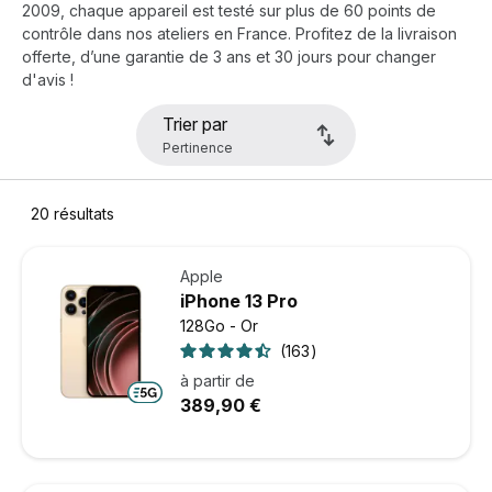
2009, chaque appareil est testé sur plus de 60 points de
contrôle dans nos ateliers en France. Profitez de la livraison
offerte, d’une garantie de 3 ans et 30 jours pour changer
d'avis !
Trier par
20
résultats
Apple
iPhone 13 Pro
128Go - Or
163
à partir de
389,90 €