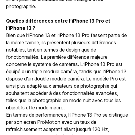
photographie.
Quelles différences entre l’iPhone 13 Pro et
l’iPhone 13 ?
Bien que l’iPhone 13 et l’iPhone 13 Pro fassent partie de
la même famille, ils présentent plusieurs différences
notables, tant en termes de design que de
fonctionnalités. La première différence majeure
concerne le système de caméras. L’iPhone 13 Pro est
équipé d’un triple module caméra, tandis que l’iPhone 13
dispose d’un double module caméra. Le modèle Pro est
ainsi plus adapté aux amateurs de photographie qui
souhaitent accéder à des fonctionnalités avancées,
telles que la photographie en mode nuit avec tous les
objectifs et le mode macro.
En termes de performances, l’iPhone 13 Pro se distingue
par son écran ProMotion avec un taux de
rafraîchissement adaptatif allant jusqu’à 120 Hz,