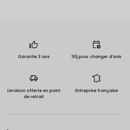
Garantie 3 ans
30j pour changer d'avis
Livraison offerte en point
Entreprise française
de retrait