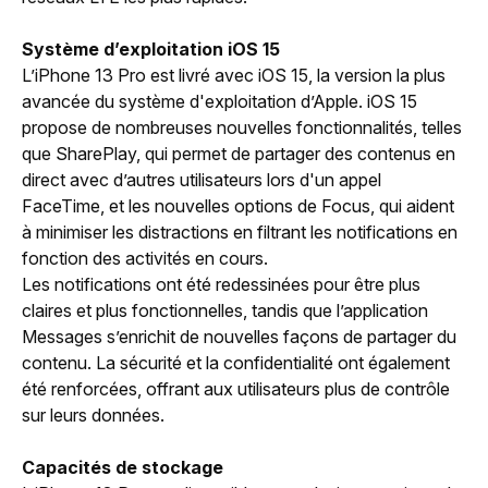
Système d’exploitation iOS 15
L’iPhone 13 Pro est livré avec iOS 15, la version la plus
avancée du système d'exploitation d’Apple. iOS 15
propose de nombreuses nouvelles fonctionnalités, telles
que SharePlay, qui permet de partager des contenus en
direct avec d’autres utilisateurs lors d'un appel
FaceTime, et les nouvelles options de Focus, qui aident
à minimiser les distractions en filtrant les notifications en
fonction des activités en cours.
Les notifications ont été redessinées pour être plus
claires et plus fonctionnelles, tandis que l’application
Messages s’enrichit de nouvelles façons de partager du
contenu. La sécurité et la confidentialité ont également
été renforcées, offrant aux utilisateurs plus de contrôle
sur leurs données.
Capacités de stockage