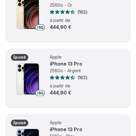
256Go - Or
163
à partir de
444,90 €
Apple
Épuisé
iPhone 13 Pro
256Go - Argent
163
à partir de
444,90 €
Apple
Épuisé
iPhone 13 Pro