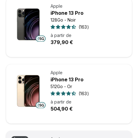
Apple
iPhone 13 Pro
128Go - Noir
163
à partir de
379,90 €
Apple
iPhone 13 Pro
512Go - Or
163
à partir de
504,90 €