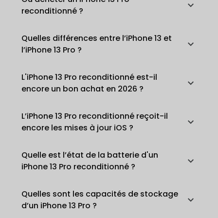
reconditionné ?
Quelles différences entre l’iPhone 13 et
l’iPhone 13 Pro ?
L'iPhone 13 Pro reconditionné est-il
encore un bon achat en 2026 ?
L’iPhone 13 Pro reconditionné reçoit-il
encore les mises à jour iOS ?
Quelle est l’état de la batterie d'un
iPhone 13 Pro reconditionné ?
Quelles sont les capacités de stockage
d’un iPhone 13 Pro ?