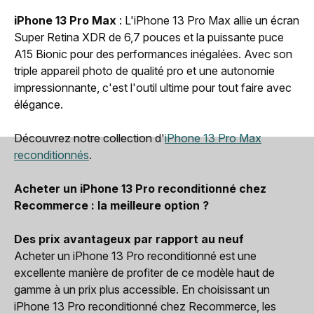
iPhone 13 Pro Max
: L'iPhone 13 Pro Max allie un écran
Super Retina XDR de 6,7 pouces et la puissante puce
A15 Bionic pour des performances inégalées. Avec son
triple appareil photo de qualité pro et une autonomie
impressionnante, c'est l'outil ultime pour tout faire avec
élégance.
Découvrez notre collection d'
iPhone 13 Pro Max
reconditionnés
.
Acheter un iPhone 13 Pro reconditionné chez
Recommerce : la meilleure option ?
Des prix avantageux par rapport au neuf
Acheter un iPhone 13 Pro reconditionné est une
excellente manière de profiter de ce modèle haut de
gamme à un prix plus accessible. En choisissant un
iPhone 13 Pro reconditionné chez Recommerce, les