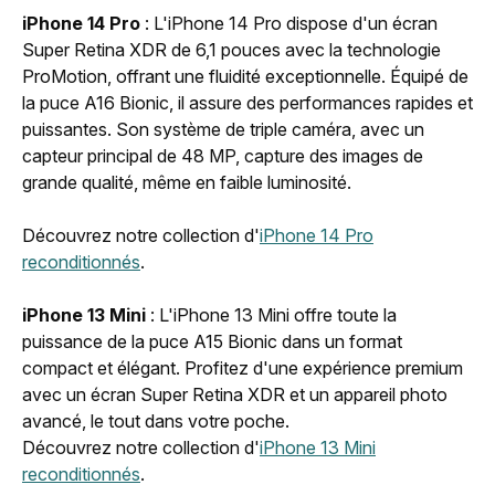
iPhone 14 Pro
: L'iPhone 14 Pro dispose d'un écran
Super Retina XDR de 6,1 pouces avec la technologie
ProMotion, offrant une fluidité exceptionnelle. Équipé de
la puce A16 Bionic, il assure des performances rapides et
puissantes. Son système de triple caméra, avec un
capteur principal de 48 MP, capture des images de
grande qualité, même en faible luminosité.
Découvrez notre collection d'
iPhone 14 Pro
reconditionnés
.
iPhone 13 Mini
: L'iPhone 13 Mini offre toute la
puissance de la puce A15 Bionic dans un format
compact et élégant. Profitez d'une expérience premium
avec un écran Super Retina XDR et un appareil photo
avancé, le tout dans votre poche.
Découvrez notre collection d'
iPhone 13 Mini
reconditionnés
.