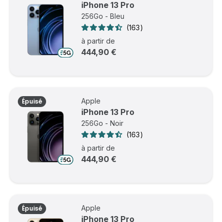
iPhone 13 Pro
256Go - Bleu
163
à partir de
444,90 €
Apple
Épuisé
iPhone 13 Pro
256Go - Noir
163
à partir de
444,90 €
Apple
Épuisé
iPhone 13 Pro