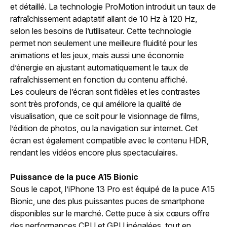
et détaillé. La technologie ProMotion introduit un taux de
rafraîchissement adaptatif allant de 10 Hz à 120 Hz,
selon les besoins de l’utilisateur. Cette technologie
permet non seulement une meilleure fluidité pour les
animations et les jeux, mais aussi une économie
d’énergie en ajustant automatiquement le taux de
rafraîchissement en fonction du contenu affiché.
Les couleurs de l’écran sont fidèles et les contrastes
sont très profonds, ce qui améliore la qualité de
visualisation, que ce soit pour le visionnage de films,
l’édition de photos, ou la navigation sur internet. Cet
écran est également compatible avec le contenu HDR,
rendant les vidéos encore plus spectaculaires.
Puissance de la puce A15 Bionic
Sous le capot, l’iPhone 13 Pro est équipé de la puce A15
Bionic, une des plus puissantes puces de smartphone
disponibles sur le marché. Cette puce à six cœurs offre
des performances CPU et GPU inégalées, tout en