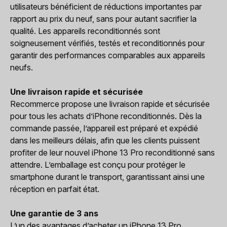
utilisateurs bénéficient de réductions importantes par
rapport au prix du neuf, sans pour autant sacrifier la
qualité. Les appareils reconditionnés sont
soigneusement vérifiés, testés et reconditionnés pour
garantir des performances comparables aux appareils
neufs.
Une livraison rapide et sécurisée
Recommerce propose une livraison rapide et sécurisée
pour tous les achats d’iPhone reconditionnés. Dès la
commande passée, l’appareil est préparé et expédié
dans les meilleurs délais, afin que les clients puissent
profiter de leur nouvel iPhone 13 Pro reconditionné sans
attendre. L’emballage est conçu pour protéger le
smartphone durant le transport, garantissant ainsi une
réception en parfait état.
Une garantie de 3 ans
L’un des avantages d’acheter un iPhone 13 Pro