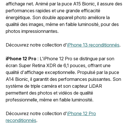
affichage net. Animé par la puce A15 Bionic, il assure des
performances rapides et une grande efficacité
énergétique. Son double appareil photo améliore la
qualité des images, même en faible luminosité, pour des
photos impressionnantes.
Découvrez notre collection d'
iPhone 13 reconditionnés
.
iPhone 12 Pro
: L'iPhone 12 Pro se distingue par son
écran Super Retina XDR de 6,1 pouces, offrant une
qualité d'affichage exceptionnelle. Propulsé par la puce
A14 Bionic, il garantit des performances puissantes. Son
système de triple caméra et son capteur LiDAR
permettent des photos et vidéos de qualité
professionnelle, même en faible luminosité.
Découvrez notre collection d'
iPhone 12 Pro
reconditionnés
.