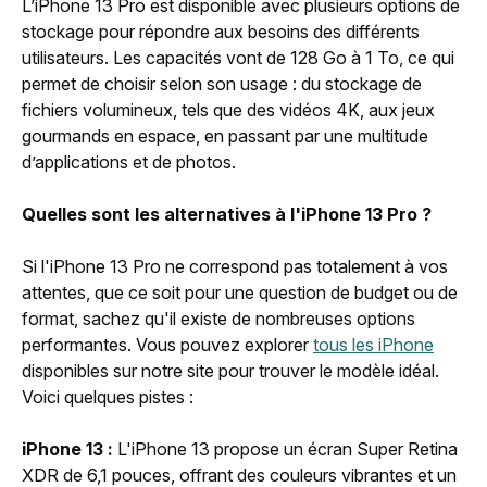
L’iPhone 13 Pro est disponible avec plusieurs options de
stockage pour répondre aux besoins des différents
utilisateurs. Les capacités vont de 128 Go à 1 To, ce qui
permet de choisir selon son usage : du stockage de
fichiers volumineux, tels que des vidéos 4K, aux jeux
gourmands en espace, en passant par une multitude
d’applications et de photos.
Quelles sont les alternatives à l'iPhone 13 Pro ?
Si l'iPhone 13 Pro ne correspond pas totalement à vos
attentes, que ce soit pour une question de budget ou de
format, sachez qu'il existe de nombreuses options
performantes. Vous pouvez explorer
tous les iPhone
disponibles sur notre site pour trouver le modèle idéal.
Voici quelques pistes :
iPhone 13 :
L'iPhone 13 propose un écran Super Retina
XDR de 6,1 pouces, offrant des couleurs vibrantes et un