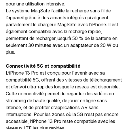
pour une utilisation intensive.
Le système MagSafe facilite la recharge sans fil de
l’appareil grâce à des aimants intégrés qui alignent
parfaitement le chargeur MagSafe avec l’iPhone. Il est
également compatible avec la recharge rapide,
permettant de recharger jusqu’à 50 % de la batterie en
seulement 30 minutes avec un adaptateur de 20 W ou
plus.
Connectivité 5G et compatibilité
L’iPhone 13 Pro est conçu pour l'avenir avec sa
compatibilité 5G, offrant des vitesses de téléchargement
et d’envoi ultra-rapides lorsque le réseau est disponible.
Cette connectivité permet de regarder des vidéos en
streaming de haute qualité, de jouer en ligne sans
latence, et de profiter d'applications AR sans
interruptions. Pour les zones où la 5G n’est pas encore
accessible, l’iPhone 13 Pro reste compatible avec les
réseaux LTE les plus rapides.