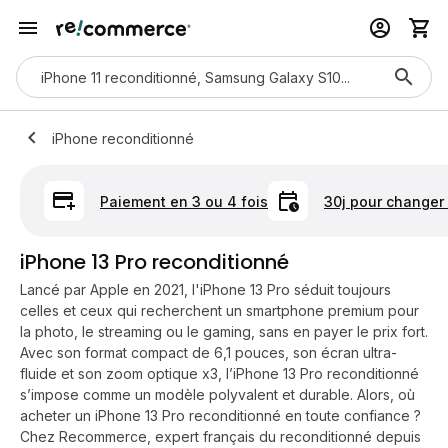
iPhone reconditionné
Paiement en 3 ou 4 fois
30j pour changer 
iPhone 13 Pro reconditionné
Lancé par Apple en 2021, l'iPhone 13 Pro séduit toujours
celles et ceux qui recherchent un smartphone premium pour
la photo, le streaming ou le gaming, sans en payer le prix fort.
Avec son format compact de 6,1 pouces, son écran ultra-
fluide et son zoom optique x3, l’iPhone 13 Pro reconditionné
s’impose comme un modèle polyvalent et durable. Alors, où
acheter un iPhone 13 Pro reconditionné en toute confiance ?
Chez Recommerce, expert français du reconditionné depuis