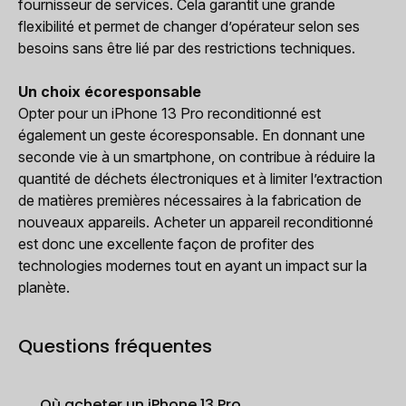
fournisseur de services. Cela garantit une grande
flexibilité et permet de changer d’opérateur selon ses
besoins sans être lié par des restrictions techniques.
Un choix écoresponsable
Opter pour un iPhone 13 Pro reconditionné est
également un geste écoresponsable. En donnant une
seconde vie à un smartphone, on contribue à réduire la
quantité de déchets électroniques et à limiter l’extraction
de matières premières nécessaires à la fabrication de
nouveaux appareils. Acheter un appareil reconditionné
est donc une excellente façon de profiter des
technologies modernes tout en ayant un impact sur la
planète.
Questions fréquentes
Où acheter un iPhone 13 Pro