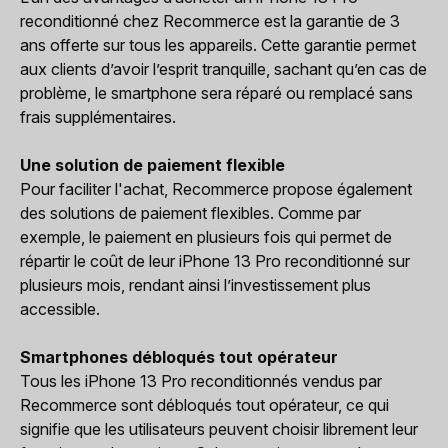
reconditionné chez Recommerce est la garantie de 3
ans offerte sur tous les appareils. Cette garantie permet
aux clients d’avoir l’esprit tranquille, sachant qu’en cas de
problème, le smartphone sera réparé ou remplacé sans
frais supplémentaires.
Une solution de paiement flexible
Pour faciliter l'achat, Recommerce propose également
des solutions de paiement flexibles. Comme par
exemple, le paiement en plusieurs fois qui permet de
répartir le coût de leur iPhone 13 Pro reconditionné sur
plusieurs mois, rendant ainsi l’investissement plus
accessible.
Smartphones débloqués tout opérateur
Tous les iPhone 13 Pro reconditionnés vendus par
Recommerce sont débloqués tout opérateur, ce qui
signifie que les utilisateurs peuvent choisir librement leur