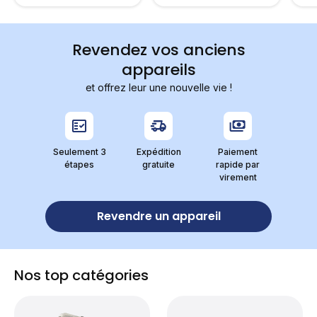
Revendez vos anciens
appareils
et offrez leur une nouvelle vie !
Seulement 3
Expédition
Paiement
étapes
gratuite
rapide par
virement
Revendre un appareil
Nos top catégories