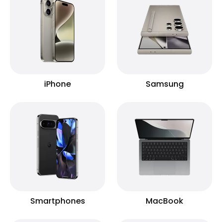
iPhone
Samsung
Smartphones
MacBook