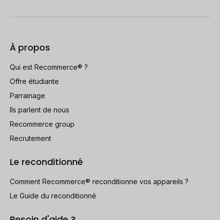
À propos
Qui est Recommerce® ?
Offre étudiante
Parrainage
Ils parlent de nous
Recommerce group
Recrutement
Le reconditionné
Comment Recommerce® reconditionne vos appareils ?
Le Guide du reconditionné
Besoin d'aide ?