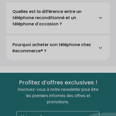
Quelles est la différence entre un
téléphone reconditionné et un
téléphone d'occasion ?
Pourquoi acheter son téléphone chez
Recommerce® ?
Profitez d’offres exclusives !
Inscrivez-vous à notre newsletter pour être
les premiers informés des offres et
promotions.