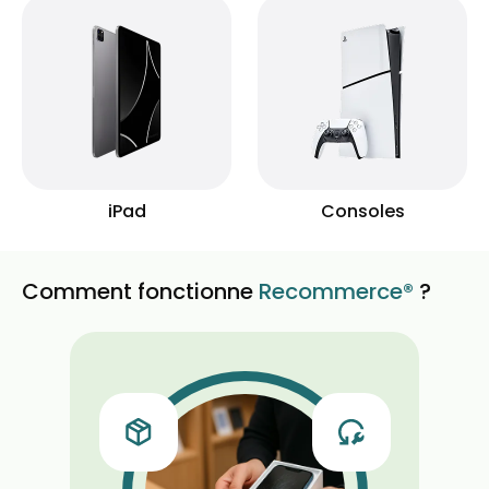
iPad
Consoles
Comment fonctionne
Recommerce®
?