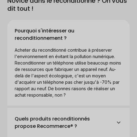
Novice dans le reconditionné ? On vous
dit tout !
Pourquoi s'intéresser au
reconditionnement ?
Acheter du reconditionné contribue à préserver
l'environnement en évitant la pollution numérique.
Reconditionner un téléphone utilise beaucoup moins
de ressources que fabriquer un appareil neuf. Au-
delà de l'aspect écologique, c'est un moyen
d'acquérir un téléphone pas cher jusqu'à -70% par
rapport au neuf. De bonnes raisons de réaliser un
achat responsable, non ?
Quels produits reconditionnés
propose Recommerce® ?