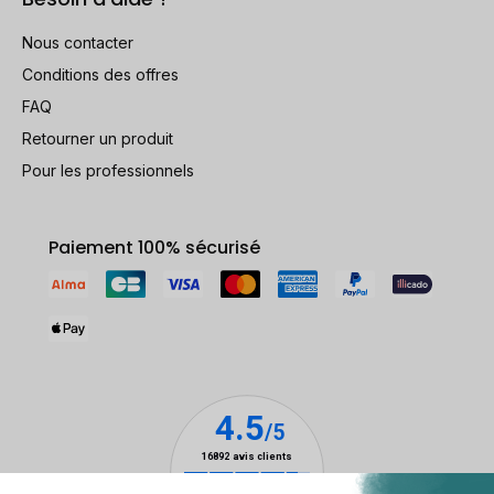
Nous contacter
Conditions des offres
FAQ
Retourner un produit
Pour les professionnels
Paiement 100% sécurisé