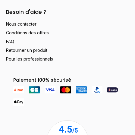
Besoin d'aide ?
Nous contacter
Conditions des offres
FAQ
Retourner un produit
Pour les professionnels
Paiement 100% sécurisé