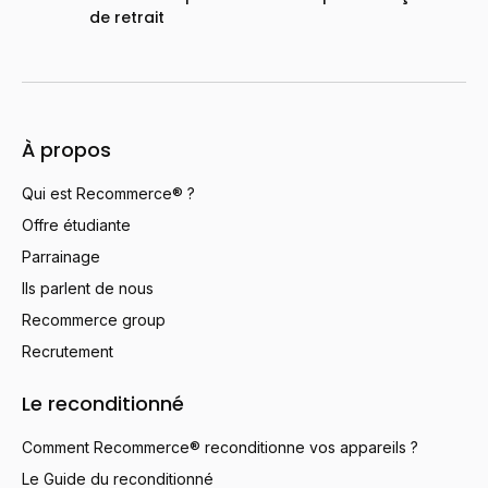
de retrait
À propos
Qui est Recommerce® ?
Offre étudiante
Parrainage
Ils parlent de nous
Recommerce group
Recrutement
Le reconditionné
Comment Recommerce® reconditionne vos appareils ?
Le Guide du reconditionné