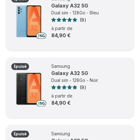
Galaxy A32 5G
Dual sim - 128Go - Bleu
9
à partir de
84,90 €
Samsung
Épuisé
Galaxy A32 5G
Dual sim - 128Go - Noir
9
à partir de
84,90 €
Samsung
Épuisé