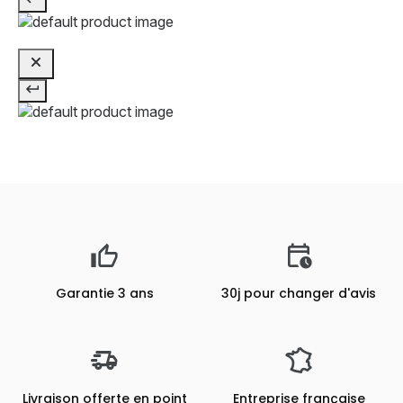
Garantie 3 ans
30j pour changer d'avis
Livraison offerte en point
Entreprise française