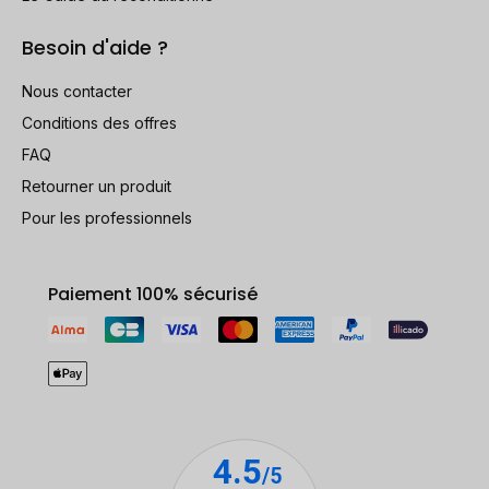
Besoin d'aide ?
Nous contacter
Conditions des offres
FAQ
Retourner un produit
Pour les professionnels
Paiement 100% sécurisé