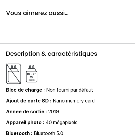
Vous aimerez aussi...
Description & caractéristiques
Bloc de charge
Non fourni par défaut
Ajout de carte SD
Nano memory card
Année de sortie
2019
Appareil photo
40 mégapixels
Bluetooth
Bluetooth 5.0