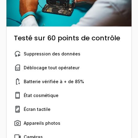
Testé sur 60 points de contrôle
Suppression des données
Déblocage tout opérateur
Batterie vérifiée à + de 85%
État cosmétique
Écran tactile
Appareils photos
Caméras