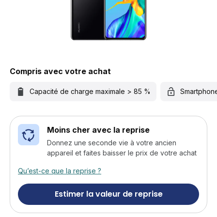
Compris avec votre achat
Capacité de charge maximale > 85 %
Smartphon
Moins cher avec la reprise
Donnez une seconde vie à votre ancien
appareil et faites baisser le prix de votre achat
Qu’est-ce que la reprise ?
Estimer la valeur de reprise