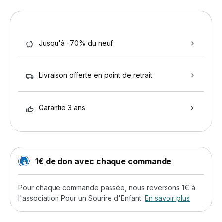
Jusqu'à -70% du neuf
Livraison offerte en point de retrait
Garantie 3 ans
1€ de don avec chaque commande
Pour chaque commande passée, nous reversons 1€ à
l'association Pour un Sourire d'Enfant.
En savoir plus