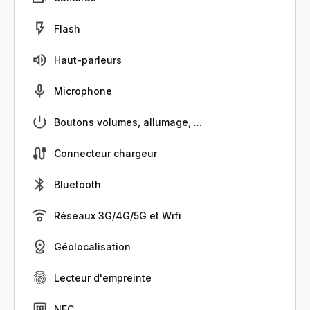
Flash
Haut-parleurs
Microphone
Boutons volumes, allumage, ...
Connecteur chargeur
Bluetooth
Réseaux 3G/4G/5G et Wifi
Géolocalisation
Lecteur d'empreinte
NFC