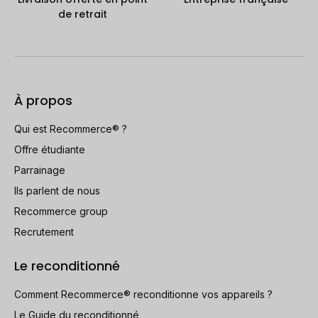
de retrait
À propos
Qui est Recommerce® ?
Offre étudiante
Parrainage
Ils parlent de nous
Recommerce group
Recrutement
Le reconditionné
Comment Recommerce® reconditionne vos appareils ?
Le Guide du reconditionné