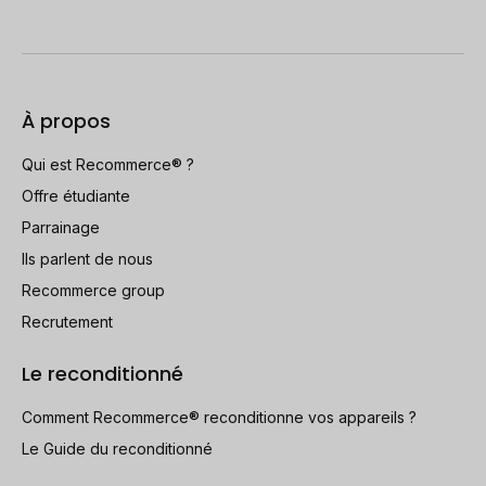
À propos
Qui est Recommerce® ?
Offre étudiante
Parrainage
Ils parlent de nous
Recommerce group
Recrutement
Le reconditionné
Comment Recommerce® reconditionne vos appareils ?
Le Guide du reconditionné