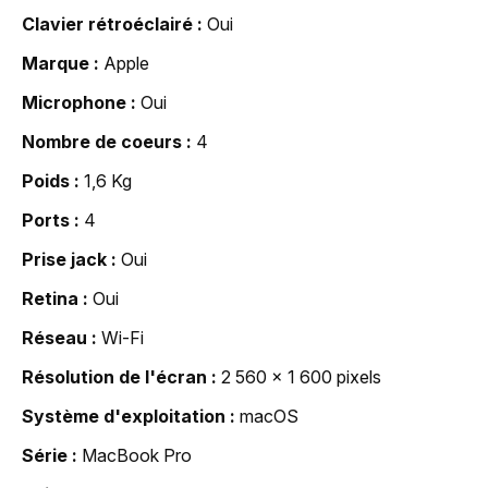
Clavier rétroéclairé
Oui
Marque
Apple
Microphone
Oui
Nombre de coeurs
4
Poids
1,6 Kg
Ports
4
Prise jack
Oui
Retina
Oui
Réseau
Wi-Fi
Résolution de l'écran
2 560 x 1 600 pixels
Système d'exploitation
macOS
Série
MacBook Pro