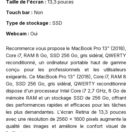
Taille de l'écran
13,3 pouces
Touch bar
Non
Type de stockage
SSD
Webcam
Oui
Recommerce vous propose le MacBook Pro 13" (2018),
Core i7, RAM 8 Go, SSD 256 Go, gris sidéral, QWERTY
reconditionné, un ordinateur portable haut de gamme
conçu pour les professionnels et les utilisateurs
exigeants. Ce MacBook Pro 13" (2018), Core i7, RAM 8
Go, SSD 256 Go, gris sidéral, QWERTY reconditionné
dispose d'un processeur Intel Core i7 2,7 GHz, 8 Go de
mémoire RAM et un stockage SSD de 256 Go, offrant
des performances rapides et efficaces pour les tâches
les plus demandantes. L'écran Retina de 13,3 pouces
avec une résolution de 2560 x 1600 pixels augmente la
qualité des images et améliore le confort visuel de