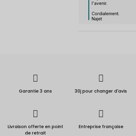
l'avenir. 

Cordialement.

Najet
Garantie 3 ans
30j pour changer d'avis
Livraison offerte en point
Entreprise française
de retrait