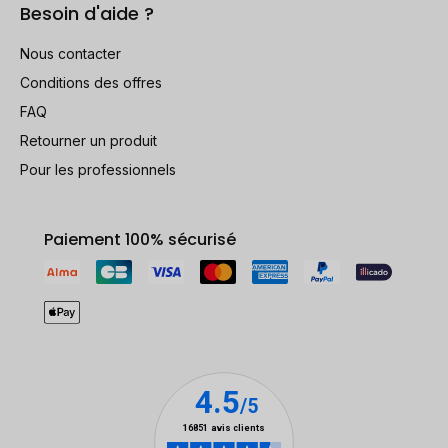
Besoin d'aide ?
Nous contacter
Conditions des offres
FAQ
Retourner un produit
Pour les professionnels
Paiement 100% sécurisé