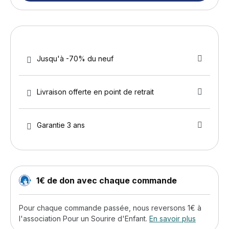
Jusqu'à -70% du neuf
Livraison offerte en point de retrait
Garantie 3 ans
1€ de don avec chaque commande
Pour chaque commande passée, nous reversons 1€ à
l'association Pour un Sourire d'Enfant.
En savoir plus