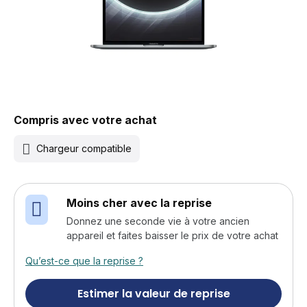
Compris avec votre achat
Chargeur compatible
Moins cher avec la reprise
Donnez une seconde vie à votre ancien
appareil et faites baisser le prix de votre achat
Qu’est-ce que la reprise ?
Estimer la valeur de reprise