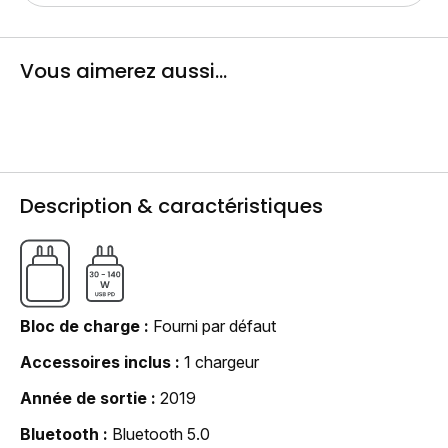
Vous aimerez aussi...
Description & caractéristiques
Bloc de charge
Fourni par défaut
Accessoires inclus
1 chargeur
Année de sortie
2019
Bluetooth
Bluetooth 5.0