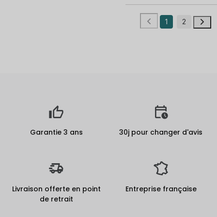
1
2
Garantie 3 ans
30j pour changer d'avis
Livraison offerte en point
Entreprise française
de retrait