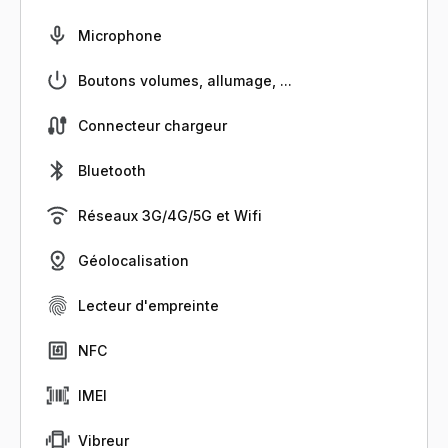
Microphone
Boutons volumes, allumage, ...
Connecteur chargeur
Bluetooth
Réseaux 3G/4G/5G et Wifi
Géolocalisation
Lecteur d'empreinte
NFC
IMEI
Vibreur