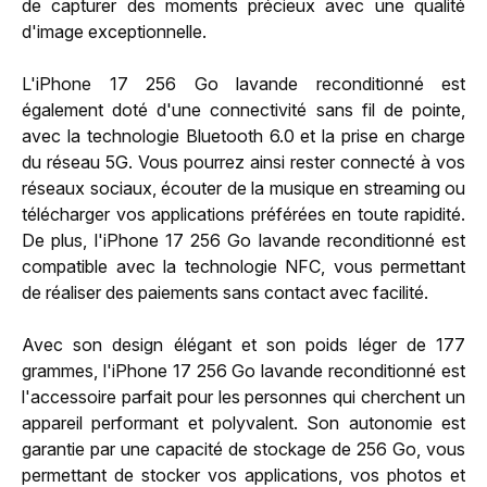
de capturer des moments précieux avec une qualité
d'image exceptionnelle.
L'iPhone 17 256 Go lavande reconditionné est
également doté d'une connectivité sans fil de pointe,
avec la technologie Bluetooth 6.0 et la prise en charge
du réseau 5G. Vous pourrez ainsi rester connecté à vos
réseaux sociaux, écouter de la musique en streaming ou
télécharger vos applications préférées en toute rapidité.
De plus, l'iPhone 17 256 Go lavande reconditionné est
compatible avec la technologie NFC, vous permettant
de réaliser des paiements sans contact avec facilité.
Avec son design élégant et son poids léger de 177
grammes, l'iPhone 17 256 Go lavande reconditionné est
l'accessoire parfait pour les personnes qui cherchent un
appareil performant et polyvalent. Son autonomie est
garantie par une capacité de stockage de 256 Go, vous
permettant de stocker vos applications, vos photos et