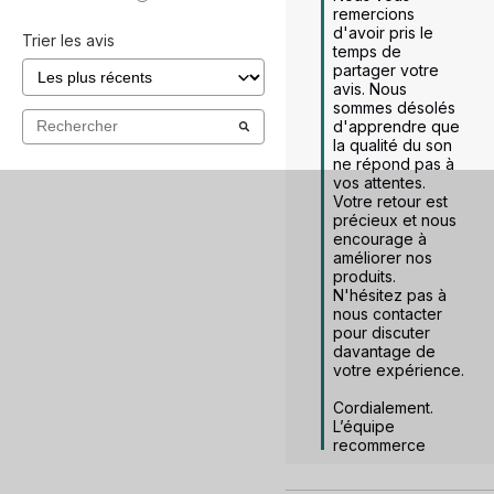
remercions 
d'avoir pris le 
Trier les avis
temps de 
partager votre 
avis. Nous 
sommes désolés 
d'apprendre que 
la qualité du son 
ne répond pas à 
vos attentes. 
Votre retour est 
précieux et nous 
encourage à 
améliorer nos 
produits. 
N'hésitez pas à 
nous contacter 
pour discuter 
davantage de 
votre expérience.

Cordialement.

L’équipe 
recommerce