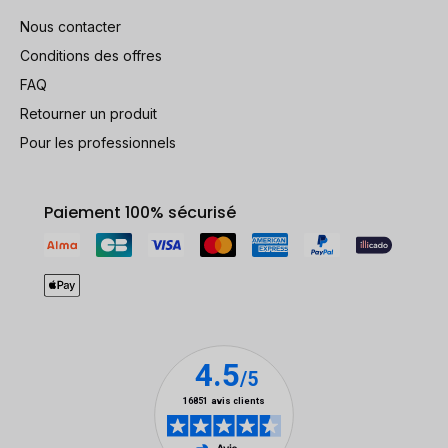
Nous contacter
Conditions des offres
FAQ
Retourner un produit
Pour les professionnels
Paiement 100% sécurisé