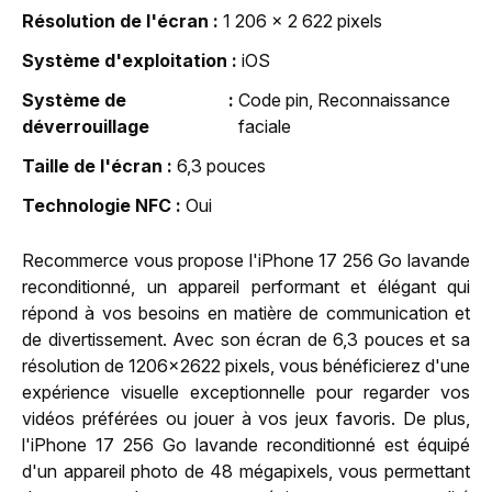
Résolution de l'écran
1 206 x 2 622 pixels
Système d'exploitation
iOS
Système de
Code pin, Reconnaissance
déverrouillage
faciale
Taille de l'écran
6,3 pouces
Technologie NFC
Oui
Recommerce vous propose l'iPhone 17 256 Go lavande
reconditionné, un appareil performant et élégant qui
répond à vos besoins en matière de communication et
de divertissement. Avec son écran de 6,3 pouces et sa
résolution de 1206x2622 pixels, vous bénéficierez d'une
expérience visuelle exceptionnelle pour regarder vos
vidéos préférées ou jouer à vos jeux favoris. De plus,
l'iPhone 17 256 Go lavande reconditionné est équipé
d'un appareil photo de 48 mégapixels, vous permettant