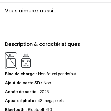
Vous aimerez aussi...
Description & caractéristiques
Bloc de charge
Non fourni par défaut
Ajout de carte SD
Non
Année de sortie
2025
Appareil photo
48 mégapixels
Bluetooth
Bluetooth 6.0