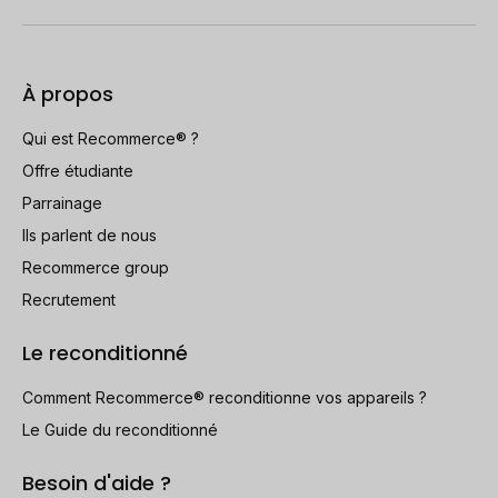
À propos
Qui est Recommerce® ?
Offre étudiante
Parrainage
Ils parlent de nous
Recommerce group
Recrutement
Le reconditionné
Comment Recommerce® reconditionne vos appareils ?
Le Guide du reconditionné
Besoin d'aide ?