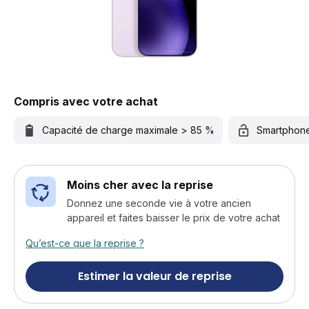
Compris avec votre achat
Capacité de charge maximale > 85 %
Smartphon
Moins cher avec la reprise
Donnez une seconde vie à votre ancien
appareil et faites baisser le prix de votre achat
Qu’est-ce que la reprise ?
Estimer la valeur de reprise