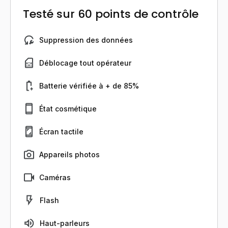
Testé sur 60 points de contrôle
Suppression des données
Déblocage tout opérateur
Batterie vérifiée à + de 85%
État cosmétique
Écran tactile
Appareils photos
Caméras
Flash
Haut-parleurs