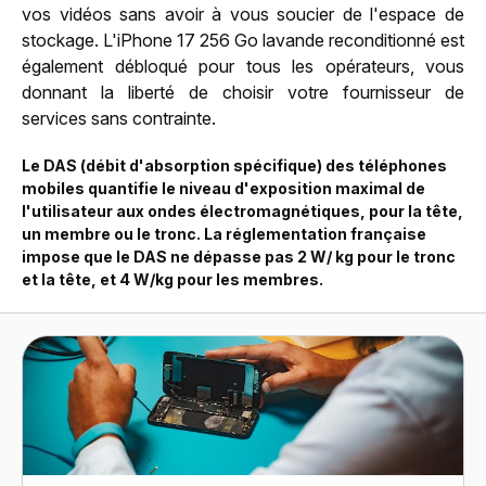
vos vidéos sans avoir à vous soucier de l'espace de
stockage. L'iPhone 17 256 Go lavande reconditionné est
également débloqué pour tous les opérateurs, vous
donnant la liberté de choisir votre fournisseur de
services sans contrainte.
Le DAS (débit d'absorption spécifique) des téléphones
mobiles quantifie le niveau d'exposition maximal de
l'utilisateur aux ondes électromagnétiques, pour la tête,
un membre ou le tronc. La réglementation française
impose que le DAS ne dépasse pas 2 W/ kg pour le tronc
et la tête, et 4 W/kg pour les membres.