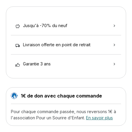
Jusqu'à -70% du neuf
Livraison offerte en point de retrait
Garantie 3 ans
1€ de don avec chaque commande
Pour chaque commande passée, nous reversons 1€ à
l'association Pour un Sourire d'Enfant.
En savoir plus