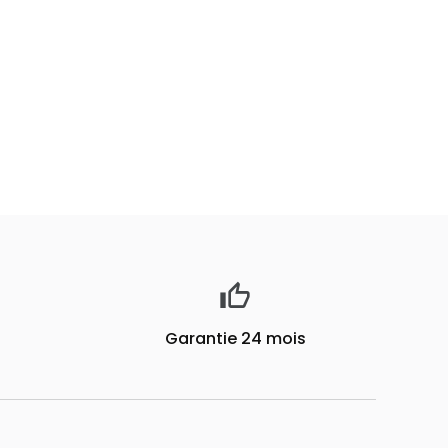
Garantie 24 mois