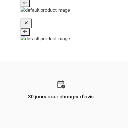
30 jours pour changer d'avis