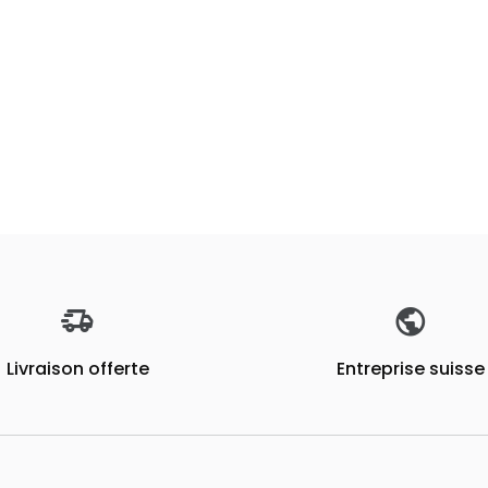
Livraison offerte
Entreprise suisse