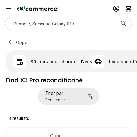
Oppo
30 jours pour changer d'avis
Livraison off
Find X3 Pro reconditionné
Trier par
3
résultats
Oppo