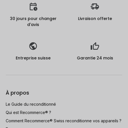
30 jours pour changer
Livraison offerte
d'avis
Entreprise suisse
Garantie 24 mois
À propos
Le Guide du reconditionné
Qui est Recommerce® ?
Comment Recommerce® Swiss reconditionne vos appareils ?