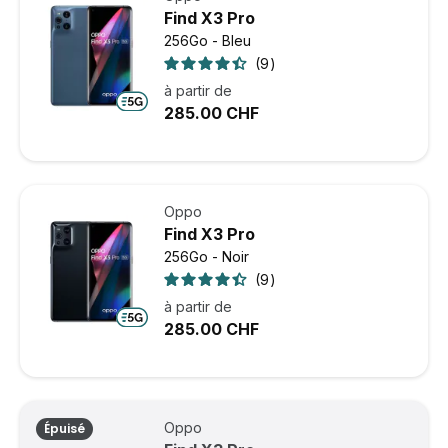
Find X3 Pro
256Go - Bleu
9
à partir de
285.00 CHF
Oppo
Find X3 Pro
256Go - Noir
9
à partir de
285.00 CHF
Oppo
Épuisé