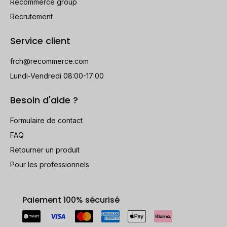
Recommerce group
Recrutement
Service client
frch@recommerce.com
Lundi-Vendredi 08:00-17:00
Besoin d'aide ?
Formulaire de contact
FAQ
Retourner un produit
Pour les professionnels
Paiement 100% sécurisé