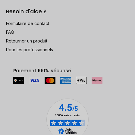
Besoin d'aide ?
Formulaire de contact
FAQ
Retourner un produit
Pour les professionnels
Paiement 100% sécurisé