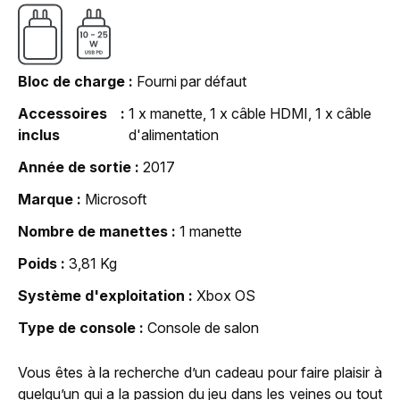
Bloc de charge
Fourni par défaut
Accessoires
1 x manette, 1 x câble HDMI, 1 x câble
inclus
d'alimentation
Année de sortie
2017
Marque
Microsoft
Nombre de manettes
1 manette
Poids
3,81 Kg
Système d'exploitation
Xbox OS
Type de console
Console de salon
Vous êtes à la recherche d’un cadeau pour faire plaisir à
quelqu’un qui a la passion du jeu dans les veines ou tout