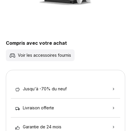
Compris avec votre achat
Voir les accessoires fournis
Jusqu'à -70% du neuf
Livraison offerte
Garantie de 24 mois