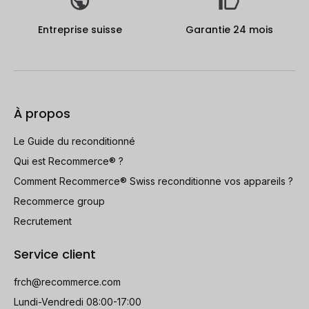
Entreprise suisse
Garantie 24 mois
À propos
Le Guide du reconditionné
Qui est Recommerce® ?
Comment Recommerce® Swiss reconditionne vos appareils ?
Recommerce group
Recrutement
Service client
frch@recommerce.com
Lundi-Vendredi 08:00-17:00