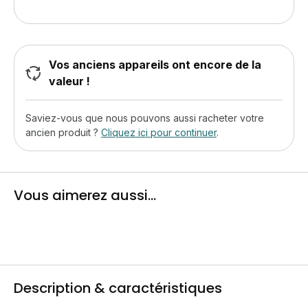
Vos anciens appareils ont encore de la
valeur !
Saviez-vous que nous pouvons aussi racheter votre
ancien produit ?
Cliquez ici pour continuer
.
Vous aimerez aussi...
Description & caractéristiques