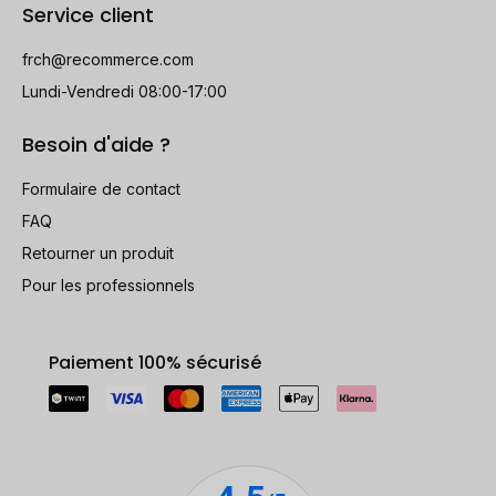
Service client
frch@recommerce.com
Lundi-Vendredi 08:00-17:00
Besoin d'aide ?
Formulaire de contact
FAQ
Retourner un produit
Pour les professionnels
Paiement 100% sécurisé