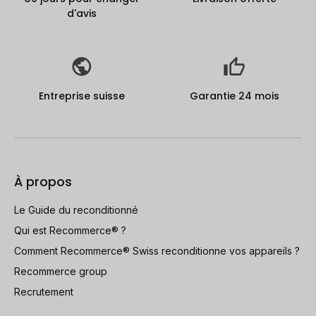
d'avis
Entreprise suisse
Garantie 24 mois
À propos
Le Guide du reconditionné
Qui est Recommerce® ?
Comment Recommerce® Swiss reconditionne vos appareils ?
Recommerce group
Recrutement