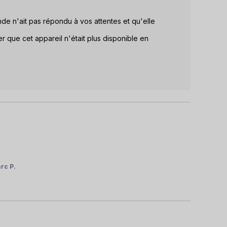
n'ait pas répondu à vos attentes et qu'elle 
 que cet appareil n'était plus disponible en 
rc P.