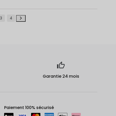
3
4
Garantie 24 mois
Paiement 100% sécurisé