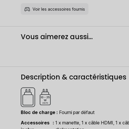
Voir les accessoires fournis
Vous aimerez aussi...
Description & caractéristiques
Bloc de charge
Fourni par défaut
Accessoires
1 x manette, 1 x câble HDMI, 1 x câ