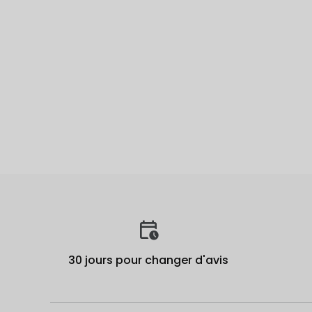
30 jours pour changer d'avis