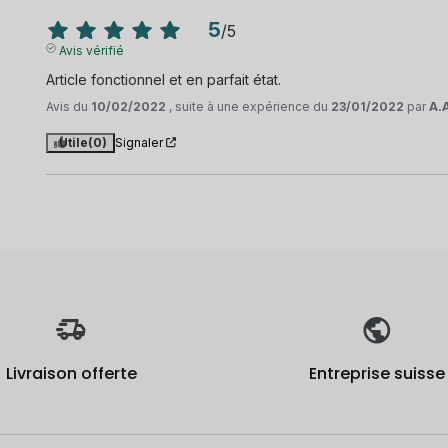
5
/
5
Avis vérifié
Article fonctionnel et en parfait état.
Avis du
10/02/2022
, suite à une expérience du
23/01/2022
par
A.
Utile
(0)
Signaler
Livraison offerte
Entreprise suisse