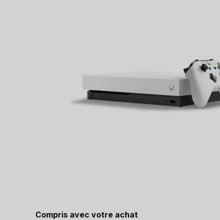
Compris avec votre achat