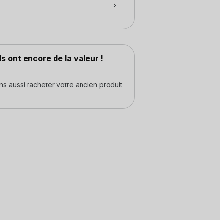
s ont encore de la valeur !
 aussi racheter votre ancien produit