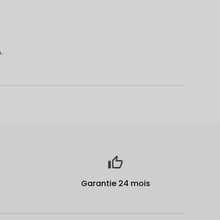
A.
Garantie 24 mois