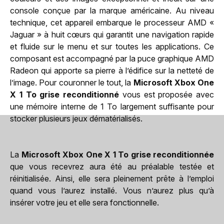
console conçue par la marque américaine. Au niveau
technique, cet appareil embarque le processeur AMD «
Jaguar » à huit cœurs qui garantit une navigation rapide
et fluide sur le menu et sur toutes les applications. Ce
composant est accompagné par la puce graphique AMD
Radeon qui apporte sa pierre à l’édifice sur la netteté de
l’image. Pour couronner le tout, la
Microsoft Xbox One
X 1 To grise reconditionné
vous est proposée avec
une mémoire interne de 1 To largement suffisante pour
stocker plusieurs jeux dématérialisés.
La
Microsoft Xbox One X 1 To grise reconditionnée
que vous recevrez aura été au préalable testée et
réinitialisée. Ainsi, elle sera pleinement prête à l’emploi
quand vous l’aurez installé. Vous n’aurez plus qu’à
insérer votre jeu et elle sera fonctionnelle.