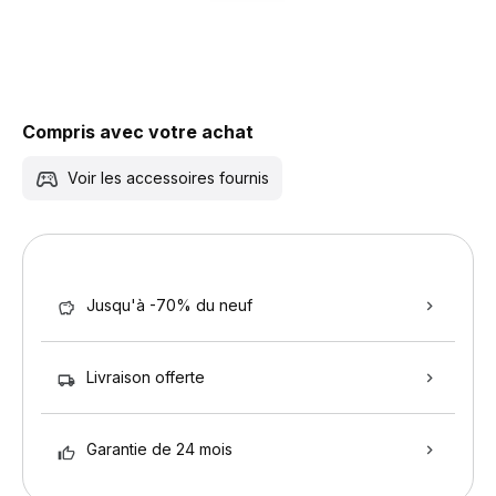
Compris avec votre achat
Voir les accessoires fournis
Jusqu'à -70% du neuf
Livraison offerte
Garantie de 24 mois