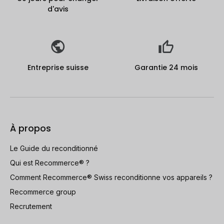
d'avis
Entreprise suisse
Garantie 24 mois
À propos
Le Guide du reconditionné
Qui est Recommerce® ?
Comment Recommerce® Swiss reconditionne vos appareils ?
Recommerce group
Recrutement