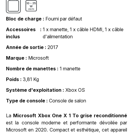
Bloc de charge
Fourni par défaut
Accessoires
1 x manette, 1 x câble HDMI, 1 x câble
inclus
d'alimentation
Année de sortie
2017
Marque
Microsoft
Nombre de manettes
1 manette
Poids
3,81 Kg
Système d'exploitation
Xbox OS
Type de console
Console de salon
La
Microsoft Xbox One X 1 To grise reconditionné
est la console moderne et performante dévoilée par
Microsoft en 2020. Compact et esthétique, cet appareil