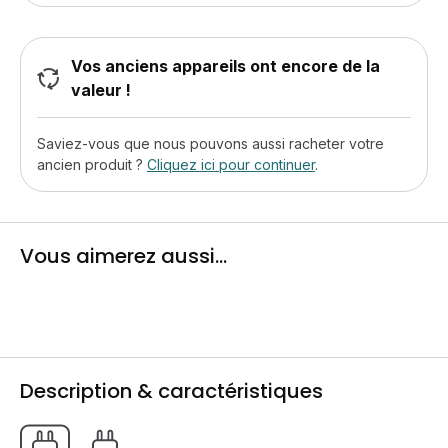
Vos anciens appareils ont encore de la
valeur !
Saviez-vous que nous pouvons aussi racheter votre
ancien produit ?
Cliquez ici pour continuer
.
Vous aimerez aussi...
Description & caractéristiques