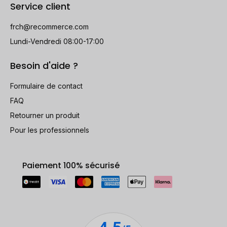
Service client
frch@recommerce.com
Lundi-Vendredi 08:00-17:00
Besoin d'aide ?
Formulaire de contact
FAQ
Retourner un produit
Pour les professionnels
Paiement 100% sécurisé