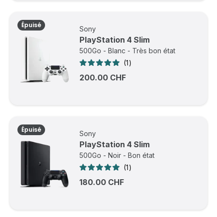
Épuisé
Sony
PlayStation 4 Slim
500Go - Blanc - Très bon état
1
200.00 CHF
Épuisé
Sony
PlayStation 4 Slim
500Go - Noir - Bon état
1
180.00 CHF