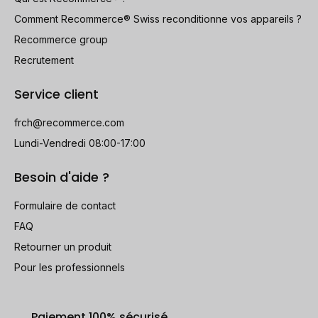
Comment Recommerce® Swiss reconditionne vos appareils ?
Recommerce group
Recrutement
Service client
frch@recommerce.com
Lundi-Vendredi 08:00-17:00
Besoin d'aide ?
Formulaire de contact
FAQ
Retourner un produit
Pour les professionnels
Paiement 100% sécurisé