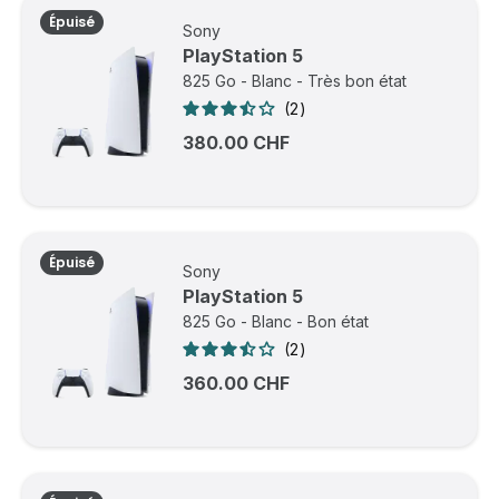
Épuisé
Sony
PlayStation 5
825 Go - Blanc - Très bon état
2
380.00 CHF
Épuisé
Sony
PlayStation 5
825 Go - Blanc - Bon état
2
360.00 CHF