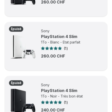
260.00 CHF
Épuisé
Sony
PlayStation 4 Slim
1To - Blanc - Etat parfait
1
260.00 CHF
Épuisé
Sony
PlayStation 4 Slim
1To - Noir - Très bon état
1
240.00 CHF