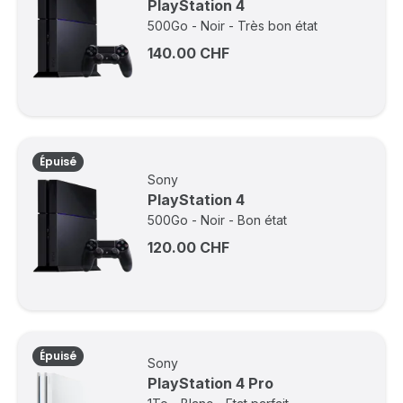
PlayStation 4
500Go - Noir - Très bon état
140.00 CHF
Épuisé
Sony
PlayStation 4
500Go - Noir - Bon état
120.00 CHF
Épuisé
Sony
PlayStation 4 Pro