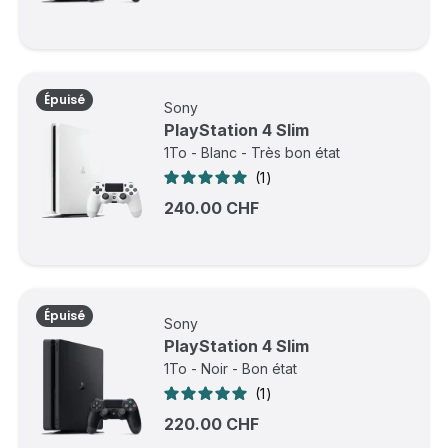
Épuisé
Sony
PlayStation 4 Slim
1To - Blanc - Très bon état
1
240.00 CHF
Épuisé
Sony
PlayStation 4 Slim
1To - Noir - Bon état
1
220.00 CHF