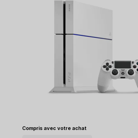
Compris avec votre achat