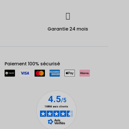
Garantie 24 mois
Paiement 100% sécurisé