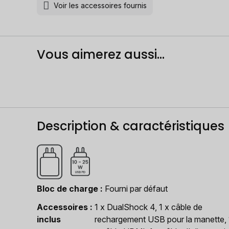
Voir les accessoires fournis
Vous aimerez aussi...
Description & caractéristiques
Bloc de charge
Fourni par défaut
Accessoires
1 x DualShock 4, 1 x câble de
inclus
rechargement USB pour la manette, 