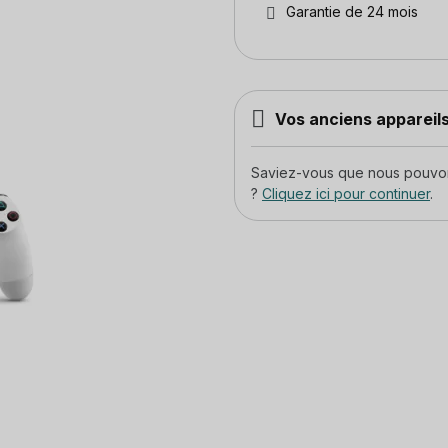
Garantie de 24 mois
Vos anciens appareils
Saviez-vous que nous pouvons
?
Cliquez ici pour continuer
.