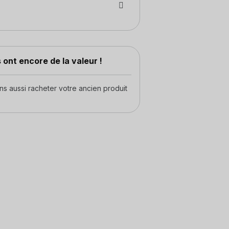
 ont encore de la valeur !
 aussi racheter votre ancien produit