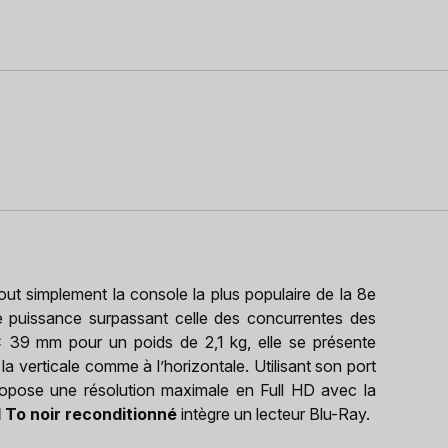
out simplement la console la plus populaire de la 8e
e puissance surpassant celle des concurrentes des
39 mm pour un poids de 2,1 kg, elle se présente
 verticale comme à l’horizontale. Utilisant son port
ropose une résolution maximale en Full HD avec la
 To noir reconditionné
intègre un lecteur Blu-Ray.