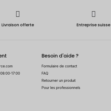
Livraison offerte
Entreprise suisse
ent
Besoin d'aide ?
rce.com
Formulaire de contact
 08:00-17:00
FAQ
Retourner un produit
Pour les professionnels