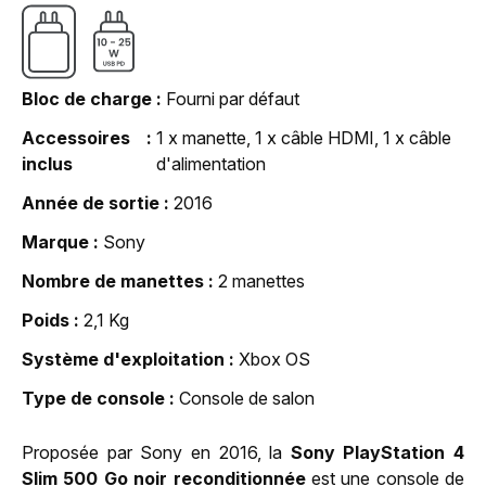
Bloc de charge
Fourni par défaut
Accessoires
1 x manette, 1 x câble HDMI, 1 x câble
inclus
d'alimentation
Année de sortie
2016
Marque
Sony
Nombre de manettes
2 manettes
Poids
2,1 Kg
Système d'exploitation
Xbox OS
Type de console
Console de salon
Proposée par Sony en 2016, la
Sony PlayStation 4
Slim 500 Go noir reconditionnée
est une console de