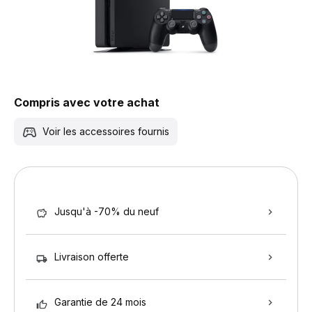
Compris avec votre achat
Voir les accessoires fournis
Jusqu'à -70% du neuf
Livraison offerte
Garantie de 24 mois