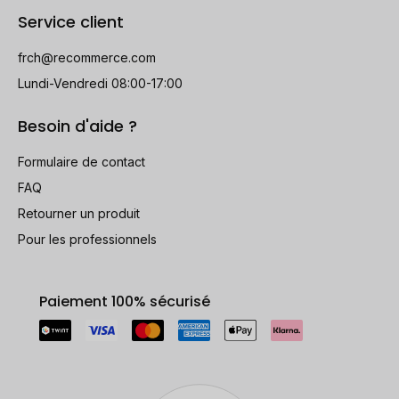
Service client
frch@recommerce.com
Lundi-Vendredi 08:00-17:00
Besoin d'aide ?
Formulaire de contact
FAQ
Retourner un produit
Pour les professionnels
Paiement 100% sécurisé