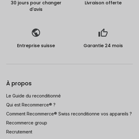
30 jours pour changer
Livraison offerte
d'avis
Entreprise suisse
Garantie 24 mois
À propos
Le Guide du reconditionné
Qui est Recommerce® ?
Comment Recommerce® Swiss reconditionne vos appareils ?
Recommerce group
Recrutement