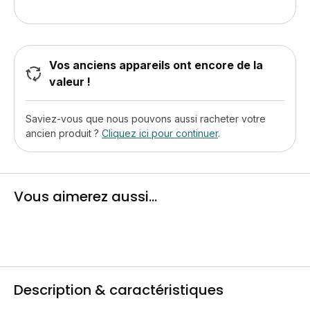
Vos anciens appareils ont encore de la
valeur !
Saviez-vous que nous pouvons aussi racheter votre
ancien produit ?
Cliquez ici pour continuer
.
Vous aimerez aussi...
Description & caractéristiques