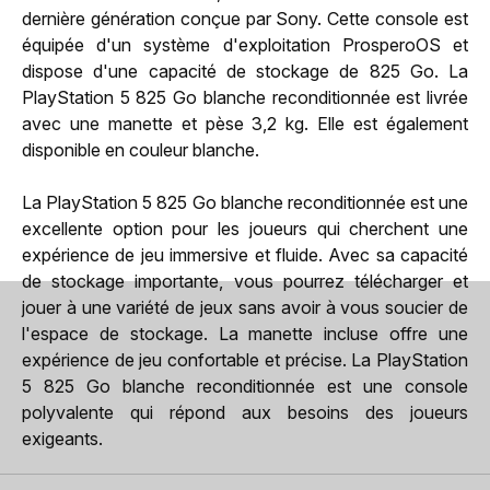
dernière génération conçue par Sony. Cette console est
équipée d'un système d'exploitation ProsperoOS et
dispose d'une capacité de stockage de 825 Go. La
PlayStation 5 825 Go blanche reconditionnée est livrée
avec une manette et pèse 3,2 kg. Elle est également
disponible en couleur blanche.
La PlayStation 5 825 Go blanche reconditionnée est une
excellente option pour les joueurs qui cherchent une
expérience de jeu immersive et fluide. Avec sa capacité
de stockage importante, vous pourrez télécharger et
jouer à une variété de jeux sans avoir à vous soucier de
l'espace de stockage. La manette incluse offre une
expérience de jeu confortable et précise. La PlayStation
5 825 Go blanche reconditionnée est une console
polyvalente qui répond aux besoins des joueurs
exigeants.