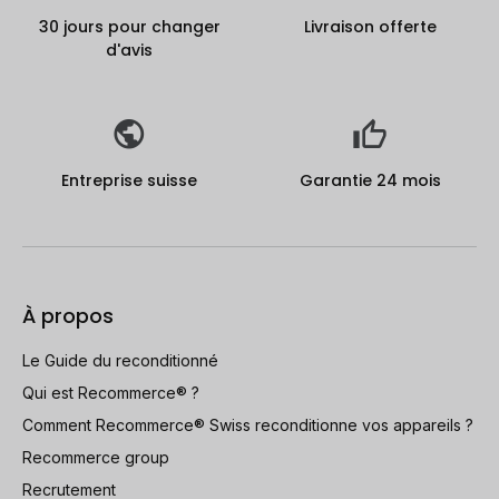
30 jours pour changer
Livraison offerte
d'avis
Entreprise suisse
Garantie 24 mois
À propos
Le Guide du reconditionné
Qui est Recommerce® ?
Comment Recommerce® Swiss reconditionne vos appareils ?
Recommerce group
Recrutement