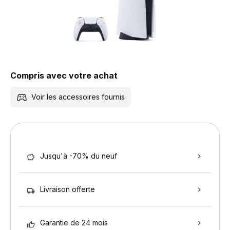
Compris avec votre achat
Voir les accessoires fournis
Jusqu'à -70% du neuf
Livraison offerte
Garantie de 24 mois