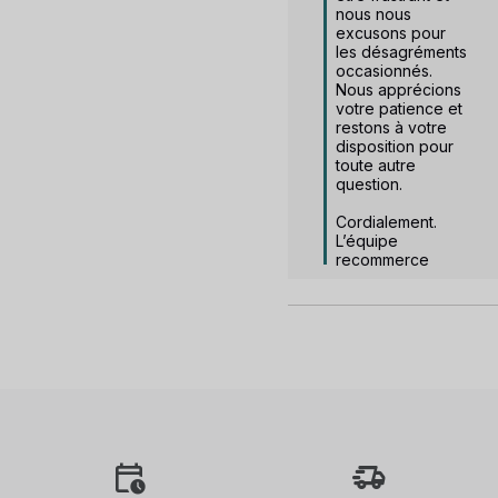
nous nous 
excusons pour 
les désagréments 
occasionnés. 
Nous apprécions 
votre patience et 
restons à votre 
disposition pour 
toute autre 
question.

Cordialement.

L’équipe 
recommerce