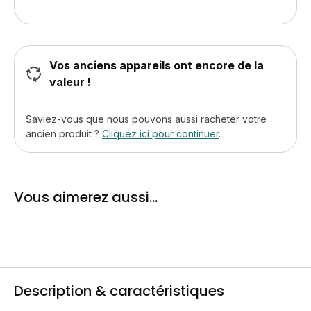
Vos anciens appareils ont encore de la
valeur !
Saviez-vous que nous pouvons aussi racheter votre
ancien produit ?
Cliquez ici pour continuer
.
Vous aimerez aussi...
Description & caractéristiques