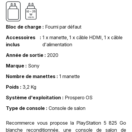
Bloc de charge
Fourni par défaut
Accessoires
1 x manette, 1 x câble HDMI, 1 x câble
inclus
d'alimentation
Année de sortie
2020
Marque
Sony
Nombre de manettes
1 manette
Poids
3,2 Kg
Système d'exploitation
Prospero OS
Type de console
Console de salon
Recommerce vous propose la PlayStation 5 825 Go
blanche reconditionnée, une console de salon de