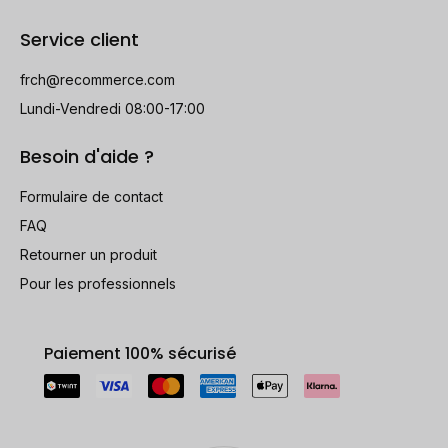
Service client
frch@recommerce.com
Lundi-Vendredi 08:00-17:00
Besoin d'aide ?
Formulaire de contact
FAQ
Retourner un produit
Pour les professionnels
Paiement 100% sécurisé