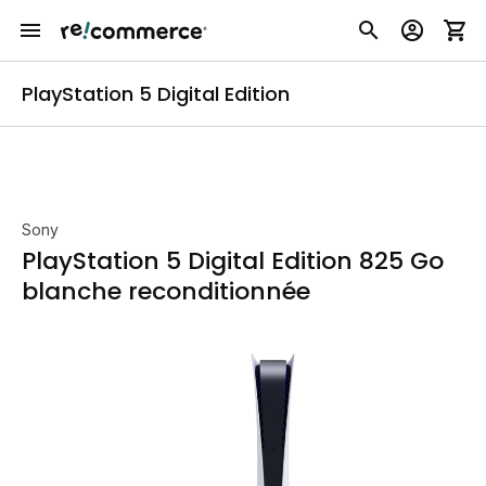
PlayStation 5 Digital Edition
Sony
PlayStation 5 Digital Edition 825 Go
blanche reconditionnée