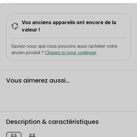
Vos anciens appareils ont encore de la
valeur !
Saviez-vous que nous pouvons aussi racheter votre
ancien produit ?
Cliquez ici pour continuer
.
Vous aimerez aussi...
Description & caractéristiques