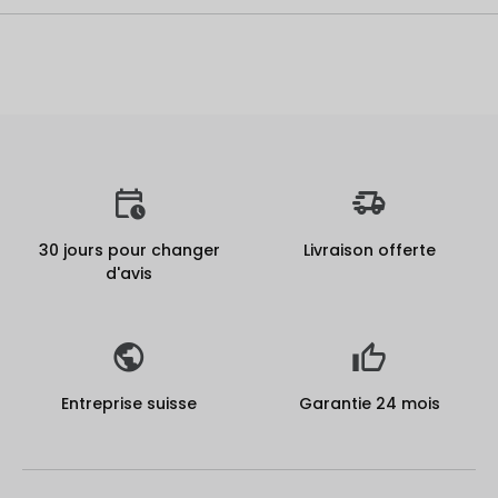
30 jours pour changer
Livraison offerte
d'avis
Entreprise suisse
Garantie 24 mois