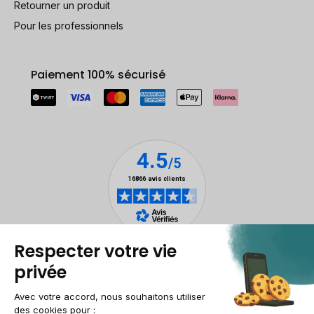
Retourner un produit
Pour les professionnels
Paiement 100% sécurisé
Mentions légales
Gestion des cookies