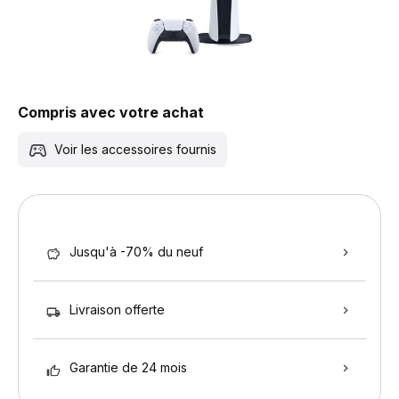
Compris avec votre achat
Voir les accessoires fournis
Jusqu'à -70% du neuf
Livraison offerte
Garantie de 24 mois