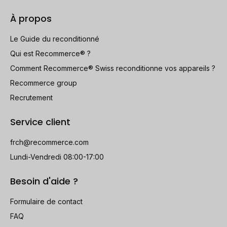
À propos
Le Guide du reconditionné
Qui est Recommerce® ?
Comment Recommerce® Swiss reconditionne vos appareils ?
Recommerce group
Recrutement
Service client
frch@recommerce.com
Lundi-Vendredi 08:00-17:00
Besoin d'aide ?
Formulaire de contact
FAQ