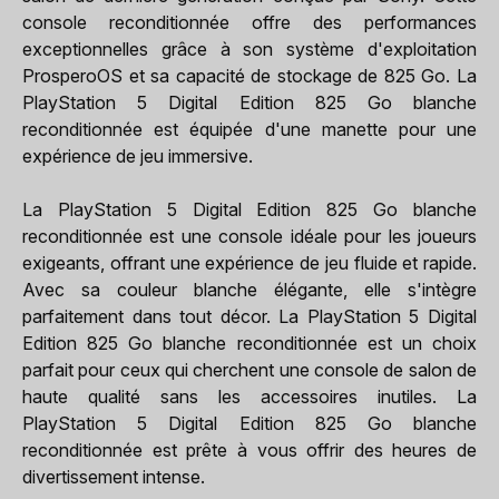
console reconditionnée offre des performances
exceptionnelles grâce à son système d'exploitation
ProsperoOS et sa capacité de stockage de 825 Go. La
PlayStation 5 Digital Edition 825 Go blanche
reconditionnée est équipée d'une manette pour une
expérience de jeu immersive.
La PlayStation 5 Digital Edition 825 Go blanche
reconditionnée est une console idéale pour les joueurs
exigeants, offrant une expérience de jeu fluide et rapide.
Avec sa couleur blanche élégante, elle s'intègre
parfaitement dans tout décor. La PlayStation 5 Digital
Edition 825 Go blanche reconditionnée est un choix
parfait pour ceux qui cherchent une console de salon de
haute qualité sans les accessoires inutiles. La
PlayStation 5 Digital Edition 825 Go blanche
reconditionnée est prête à vous offrir des heures de
divertissement intense.