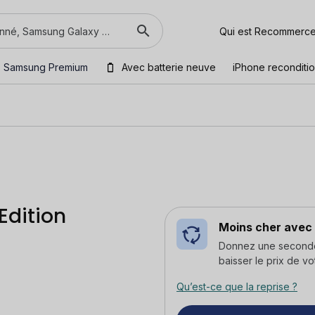
Qui est Recommerc
Samsung Premium
Avec batterie neuve
iPhone reconditi
Edition
Moins cher avec 
Donnez une seconde v
baisser le prix de vo
Qu’est-ce que la reprise ?