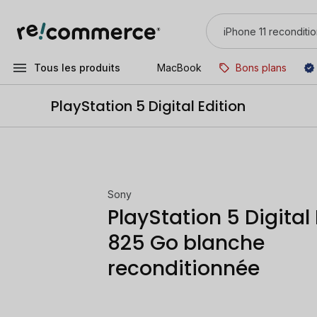
Tous les produits
MacBook
Bons plans
PlayStation 5 Digital Edition
Sony
PlayStation 5 Digital 
825 Go blanche
reconditionnée