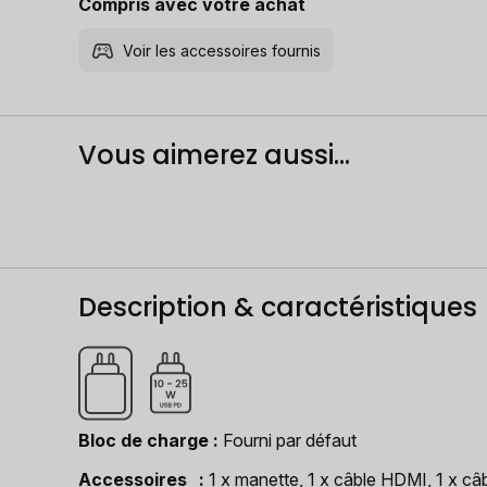
Compris avec votre achat
Voir les accessoires fournis
Vous aimerez aussi...
Description & caractéristiques
Bloc de charge
Fourni par défaut
Accessoires
1 x manette, 1 x câble HDMI, 1 x câ