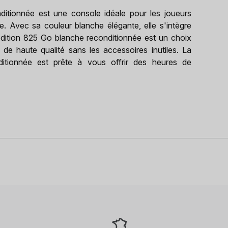
ditionnée est une console idéale pour les joueurs
de. Avec sa couleur blanche élégante, elle s'intègre
 Edition 825 Go blanche reconditionnée est un choix
de haute qualité sans les accessoires inutiles. La
ditionnée est prête à vous offrir des heures de