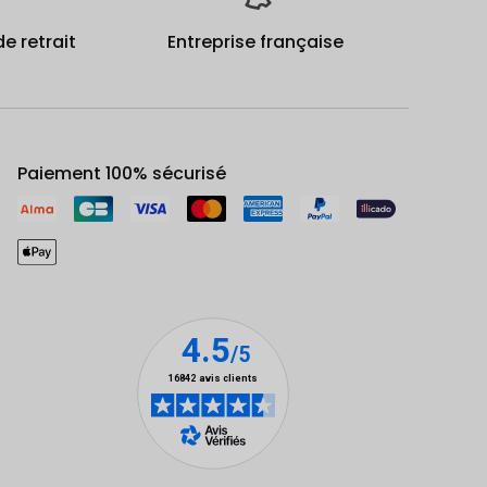
de retrait
Entreprise française
Paiement 100% sécurisé