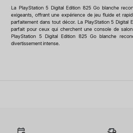
La PlayStation 5 Digital Edition 825 Go blanche recon
exigeants, offrant une expérience de jeu fluide et rapi
parfaitement dans tout décor. La PlayStation 5 Digital
parfait pour ceux qui cherchent une console de salon 
PlayStation 5 Digital Edition 825 Go blanche recon
divertissement intense.