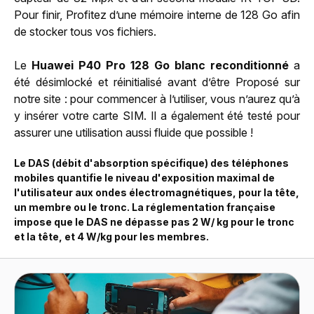
Pour finir, Profitez d’une mémoire interne de 128 Go afin
de stocker tous vos fichiers.
Le
Huawei P40 Pro 128 Go blanc reconditionné
a
été désimlocké et réinitialisé avant d’être Proposé sur
notre site : pour commencer à l’utiliser, vous n’aurez qu’à
y insérer votre carte SIM. Il a également été testé pour
assurer une utilisation aussi fluide que possible !
Le DAS (débit d'absorption spécifique) des téléphones
mobiles quantifie le niveau d'exposition maximal de
l'utilisateur aux ondes électromagnétiques, pour la tête,
un membre ou le tronc. La réglementation française
impose que le DAS ne dépasse pas 2 W/ kg pour le tronc
et la tête, et 4 W/kg pour les membres.