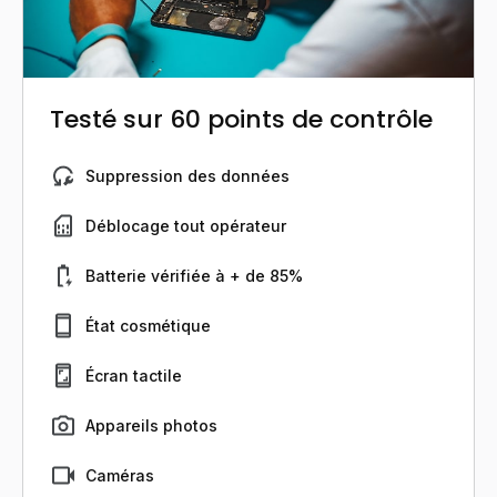
Testé sur 60 points de contrôle
Suppression des données
Déblocage tout opérateur
Batterie vérifiée à + de 85%
État cosmétique
Écran tactile
Appareils photos
Caméras