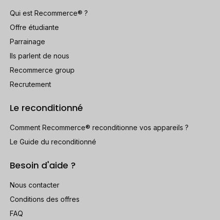
Qui est Recommerce® ?
Offre étudiante
Parrainage
Ils parlent de nous
Recommerce group
Recrutement
Le reconditionné
Comment Recommerce® reconditionne vos appareils ?
Le Guide du reconditionné
Besoin d'aide ?
Nous contacter
Conditions des offres
FAQ