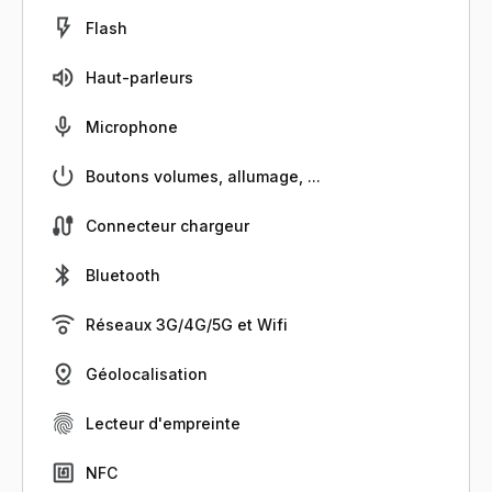
Flash
Haut-parleurs
Microphone
Boutons volumes, allumage, ...
Connecteur chargeur
Bluetooth
Réseaux 3G/4G/5G et Wifi
Géolocalisation
Lecteur d'empreinte
NFC