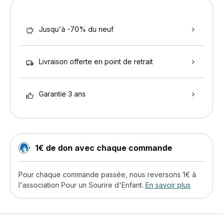
Jusqu'à -70% du neuf
Livraison offerte en point de retrait
Garantie 3 ans
1€ de don avec chaque commande
Pour chaque commande passée, nous reversons 1€ à
l'association Pour un Sourire d'Enfant.
En savoir plus