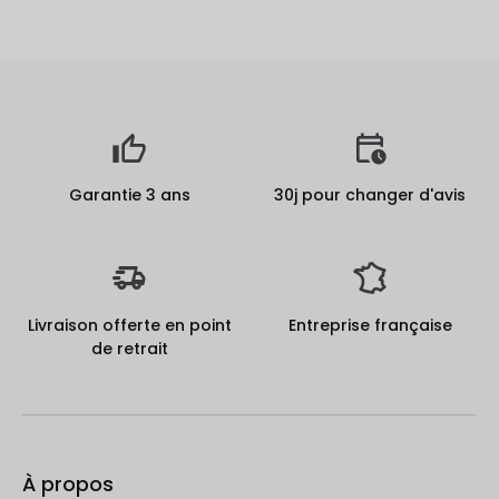
Garantie 3 ans
30j pour changer d'avis
Livraison offerte en point
Entreprise française
de retrait
À propos