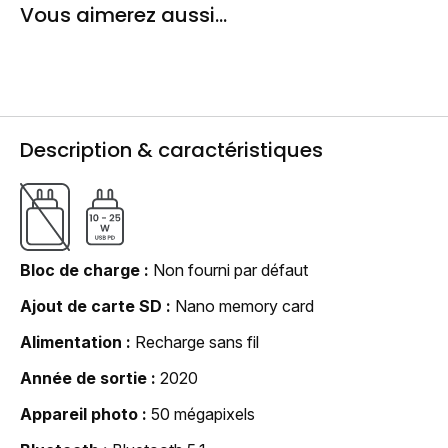
Vous aimerez aussi...
Description & caractéristiques
Bloc de charge
Non fourni par défaut
Ajout de carte SD
Nano memory card
Alimentation
Recharge sans fil
Année de sortie
2020
Appareil photo
50 mégapixels