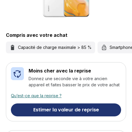
Compris avec votre achat
Capacité de charge maximale > 85 %
Smartphon
Moins cher avec la reprise
Donnez une seconde vie à votre ancien
appareil et faites baisser le prix de votre achat
Qu’est-ce que la reprise ?
Estimer la valeur de reprise