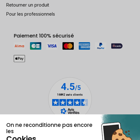
Retourner un produit
Pour les professionnels
Paiement 100% sécurisé