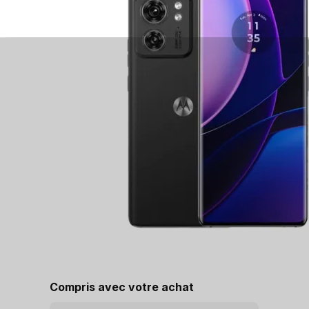
Compris avec votre achat