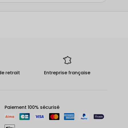
de retrait
Entreprise française
Paiement 100% sécurisé