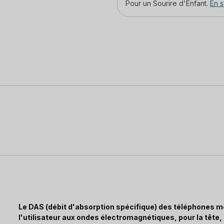
Pour un Sourire d'Enfant.
En s
Le DAS (débit d'absorption spécifique) des téléphones mo
l'utilisateur aux ondes électromagnétiques, pour la tête