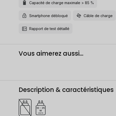
Capacité de charge maximale > 85 %
Smartphone débloqué
Câble de charge
Rapport de test détaillé
Vous aimerez aussi...
Description & caractéristiques