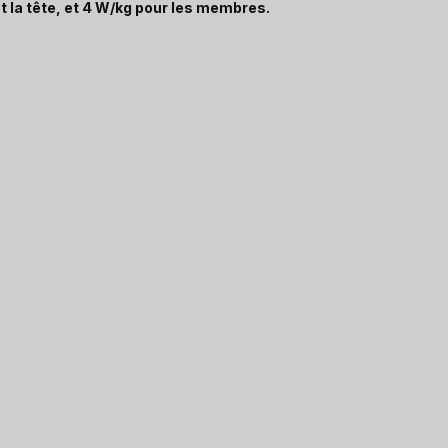
t la tête, et 4 W/kg pour les membres.