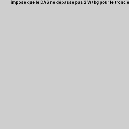
impose que le DAS ne dépasse pas 2 W/ kg pour le tronc e