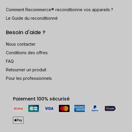
Comment Recommerce® reconditionne vos appareils ?
Le Guide du reconditionné
Besoin d'aide ?
Nous contacter
Conditions des offres
FAQ
Retourner un produit
Pour les professionnels
Paiement 100% sécurisé