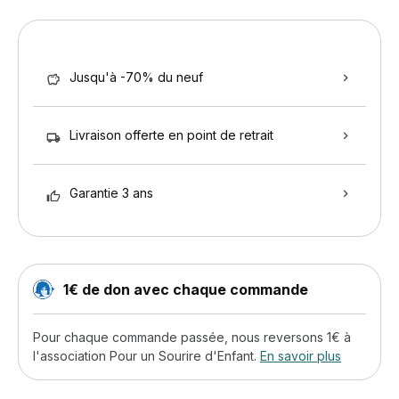
Jusqu'à -70% du neuf
Livraison offerte en point de retrait
Garantie 3 ans
1€ de don avec chaque commande
Pour chaque commande passée, nous reversons 1€ à
l'association Pour un Sourire d'Enfant.
En savoir plus