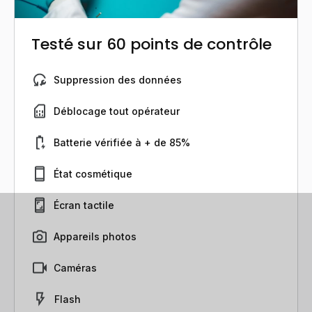
Testé sur 60 points de contrôle
Suppression des données
Déblocage tout opérateur
Batterie vérifiée à + de 85%
État cosmétique
Écran tactile
Appareils photos
Caméras
Flash