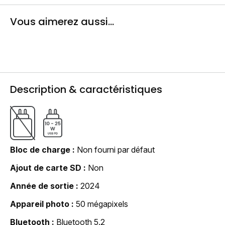
Vous aimerez aussi...
Description & caractéristiques
Bloc de charge
Non fourni par défaut
Ajout de carte SD
Non
Année de sortie
2024
Appareil photo
50 mégapixels
Bluetooth
Bluetooth 5.2