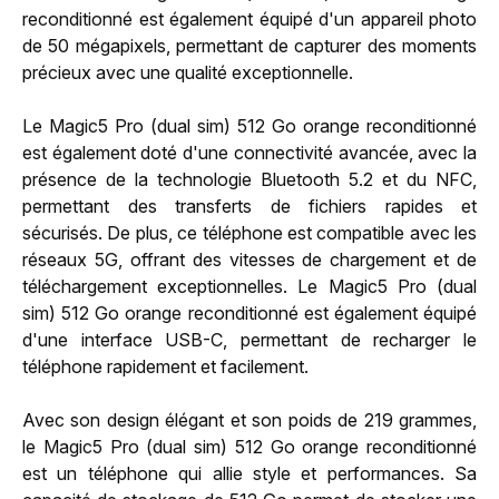
reconditionné est également équipé d'un appareil photo
de 50 mégapixels, permettant de capturer des moments
précieux avec une qualité exceptionnelle.
Le Magic5 Pro (dual sim) 512 Go orange reconditionné
est également doté d'une connectivité avancée, avec la
présence de la technologie Bluetooth 5.2 et du NFC,
permettant des transferts de fichiers rapides et
sécurisés. De plus, ce téléphone est compatible avec les
réseaux 5G, offrant des vitesses de chargement et de
téléchargement exceptionnelles. Le Magic5 Pro (dual
sim) 512 Go orange reconditionné est également équipé
d'une interface USB-C, permettant de recharger le
téléphone rapidement et facilement.
Avec son design élégant et son poids de 219 grammes,
le Magic5 Pro (dual sim) 512 Go orange reconditionné
est un téléphone qui allie style et performances. Sa