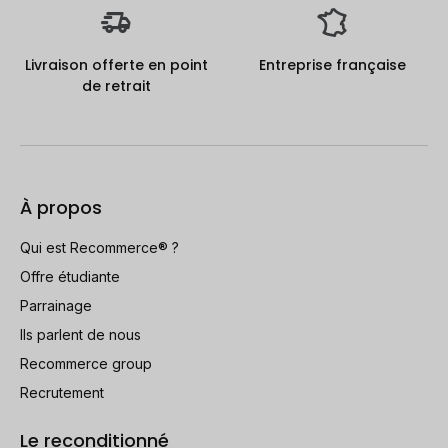
Livraison offerte en point
Entreprise française
de retrait
À propos
Qui est Recommerce® ?
Offre étudiante
Parrainage
Ils parlent de nous
Recommerce group
Recrutement
Le reconditionné