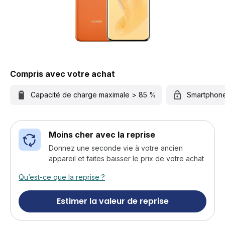
Compris avec votre achat
Capacité de charge maximale > 85 %
Smartphon
Moins cher avec la reprise
Donnez une seconde vie à votre ancien
appareil et faites baisser le prix de votre achat
Qu’est-ce que la reprise ?
Estimer la valeur de reprise