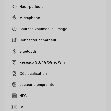
Haut-parleurs
Microphone
Boutons volumes, allumage, ...
Connecteur chargeur
Bluetooth
Réseaux 3G/4G/5G et Wifi
Géolocalisation
Lecteur d'empreinte
NFC
IMEI