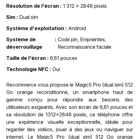
Résolution de l'écran
1 312 x 2848 pixels
Sim
Dual sim
Système d'exploitation
Android
Système de
Code pin, Empreintes,
déverrouillage
Reconnaissance faciale
Taille de l'écran
6,81 pouces
Technologie NFC
Oui
Recommerce vous propose le Magic5 Pro (dual sim) 512
Go orange reconditionné, un smartphone haut de
gamme conçu pour répondre aux besoins des
utilisateurs exigeants. Avec son écran de 6,81 pouces et
sa résolution de 1312x2848 pixels, ce téléphone offre
une expérience visuelle exceptionnelle, idéale pour
regarder des vidéos, jouer à des jeux ou naviguer sur
internet. Le Magic5 Pro (dual sim) 512 Go orange