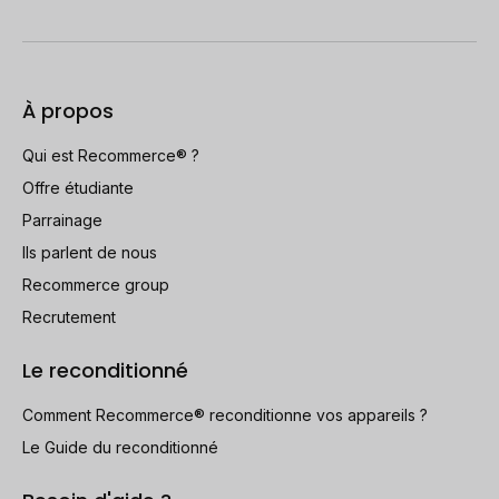
À propos
Qui est Recommerce® ?
Offre étudiante
Parrainage
Ils parlent de nous
Recommerce group
Recrutement
Le reconditionné
Comment Recommerce® reconditionne vos appareils ?
Le Guide du reconditionné