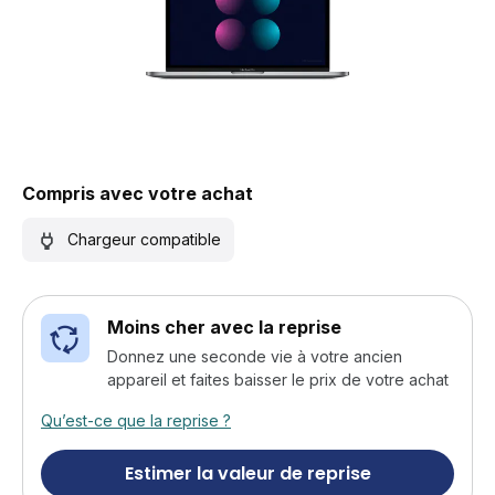
Compris avec votre achat
Chargeur compatible
Moins cher avec la reprise
Donnez une seconde vie à votre ancien
appareil et faites baisser le prix de votre achat
Qu’est-ce que la reprise ?
Estimer la valeur de reprise