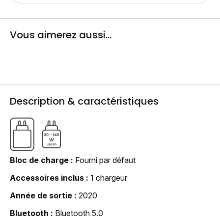
Vous aimerez aussi...
Description & caractéristiques
Bloc de charge
Fourni par défaut
Accessoires inclus
1 chargeur
Année de sortie
2020
Bluetooth
Bluetooth 5.0