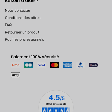
Besoin d'aide ?
Nous contacter
Conditions des offres
FAQ
Retourner un produit
Pour les professionnels
Paiement 100% sécurisé