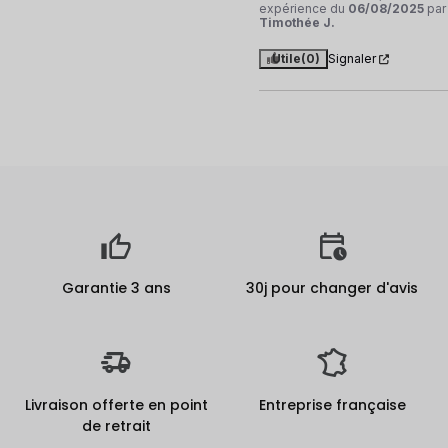
expérience du
06/08/2025
par
Timothée J.
Utile
(0)
Signaler
Garantie 3 ans
30j pour changer d'avis
Livraison offerte en point
Entreprise française
de retrait