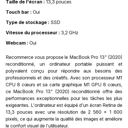
Taille de l'écran
13,3 pouces
Touch bar
Oui
Type de stockage
SSD
Vitesse du processeur
3,2 GHz
Webcam
Oui
Recommerce vous propose le MacBook Pro 13" (2020)
reconditionné, un ordinateur portable puissant et
polyvalent conçu pour répondre aux besoins des
professionnels et des créatifs. Avec son processeur M1
CPU 8 cœurs et sa carte graphique M1 GPU 8 cœurs,
ce MacBook Pro 13" (2020) reconditionné offre des
performances exceptionnelles pour les tâches les plus
exigeantes. L'ordinateur est équipé d'un écran Retina de
13,3 pouces avec une résolution de 2 560 x 1 600
pixels, ce qui augmente la qualité des images et améliore
le confort visuel de l'utilisateur.