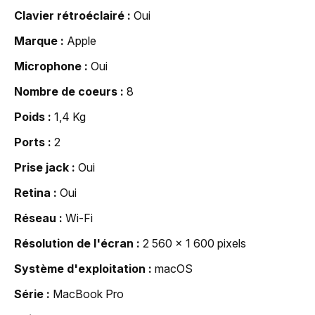
Clavier rétroéclairé
Oui
Marque
Apple
Microphone
Oui
Nombre de coeurs
8
Poids
1,4 Kg
Ports
2
Prise jack
Oui
Retina
Oui
Réseau
Wi-Fi
Résolution de l'écran
2 560 x 1 600 pixels
Système d'exploitation
macOS
Série
MacBook Pro