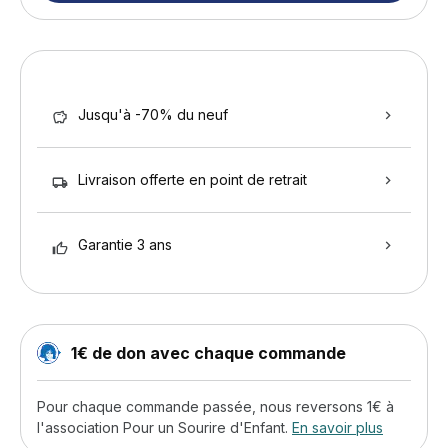
Jusqu'à -70% du neuf
Livraison offerte en point de retrait
Garantie 3 ans
1€ de don avec chaque commande
Pour chaque commande passée, nous reversons 1€ à
l'association Pour un Sourire d'Enfant.
En savoir plus