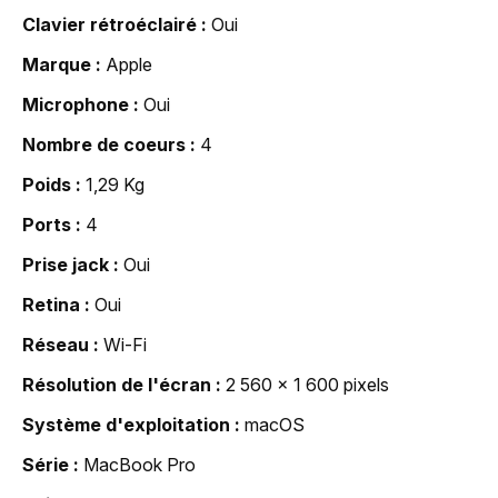
Clavier rétroéclairé
Oui
Marque
Apple
Microphone
Oui
Nombre de coeurs
4
Poids
1,29 Kg
Ports
4
Prise jack
Oui
Retina
Oui
Réseau
Wi-Fi
Résolution de l'écran
2 560 x 1 600 pixels
Système d'exploitation
macOS
Série
MacBook Pro