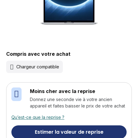
Compris avec votre achat
Chargeur compatible
Moins cher avec la reprise
Donnez une seconde vie à votre ancien
appareil et faites baisser le prix de votre achat
Qu’est-ce que la reprise ?
Estimer la valeur de reprise