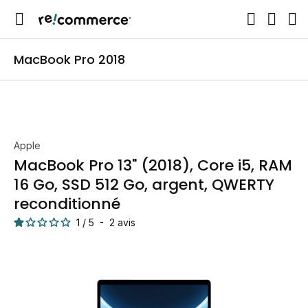
MacBook Pro 2018
Apple
MacBook Pro 13" (2018), Core i5, RAM
16 Go, SSD 512 Go, argent, QWERTY
reconditionné
1
/
5
-
2
avis