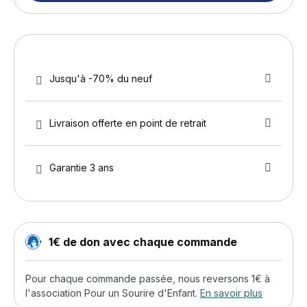
Jusqu'à -70% du neuf
Livraison offerte en point de retrait
Garantie 3 ans
1€ de don avec chaque commande
Pour chaque commande passée, nous reversons 1€ à
l'association Pour un Sourire d'Enfant.
En savoir plus