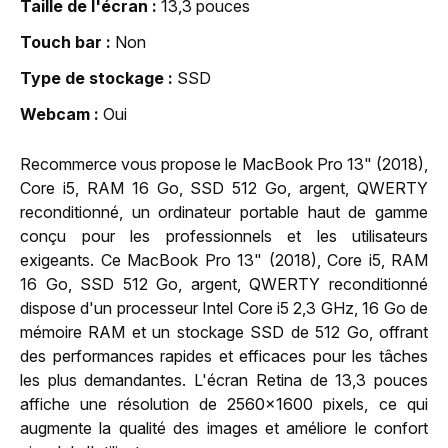
Taille de l'écran
13,3 pouces
Touch bar
Non
Type de stockage
SSD
Webcam
Oui
Recommerce vous propose le MacBook Pro 13" (2018),
Core i5, RAM 16 Go, SSD 512 Go, argent, QWERTY
reconditionné, un ordinateur portable haut de gamme
conçu pour les professionnels et les utilisateurs
exigeants. Ce MacBook Pro 13" (2018), Core i5, RAM
16 Go, SSD 512 Go, argent, QWERTY reconditionné
dispose d'un processeur Intel Core i5 2,3 GHz, 16 Go de
mémoire RAM et un stockage SSD de 512 Go, offrant
des performances rapides et efficaces pour les tâches
les plus demandantes. L'écran Retina de 13,3 pouces
affiche une résolution de 2560x1600 pixels, ce qui
augmente la qualité des images et améliore le confort