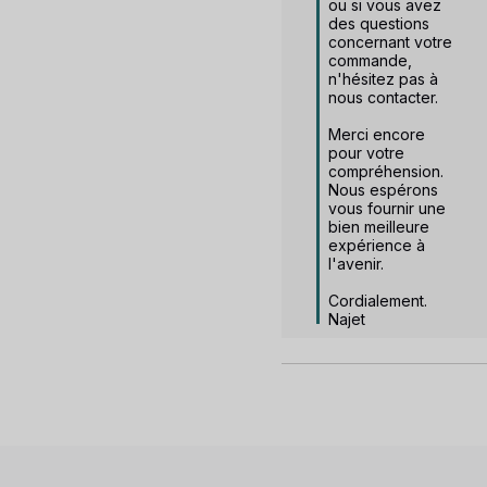
ou si vous avez 
des questions 
concernant votre 
commande, 
n'hésitez pas à 
nous contacter.

Merci encore 
pour votre 
compréhension. 
Nous espérons 
vous fournir une 
bien meilleure 
expérience à 
l'avenir. 

Cordialement.

Najet