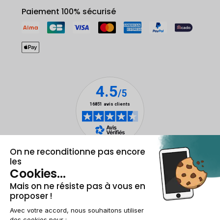
Paiement 100% sécurisé
Mentions légales et CGU
Gestion des cookies