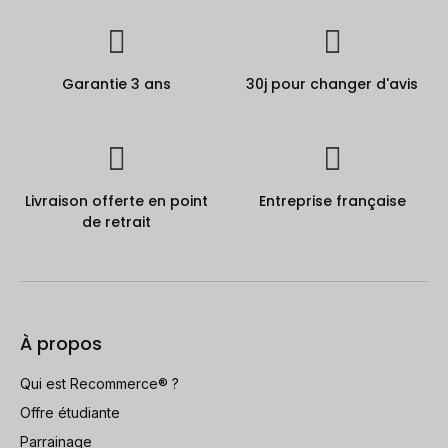
Garantie 3 ans
30j pour changer d'avis
Livraison offerte en point
Entreprise française
de retrait
À propos
Qui est Recommerce® ?
Offre étudiante
Parrainage