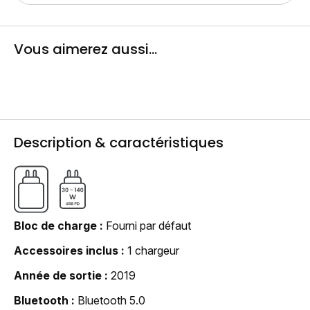
Vous aimerez aussi...
Description & caractéristiques
Bloc de charge
Fourni par défaut
Accessoires inclus
1 chargeur
Année de sortie
2019
Bluetooth
Bluetooth 5.0