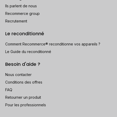
Ils parlent de nous
Recommerce group
Recrutement
Le reconditionné
Comment Recommerce® reconditionne vos appareils ?
Le Guide du reconditionné
Besoin d'aide ?
Nous contacter
Conditions des offres
FAQ
Retourner un produit
Pour les professionnels