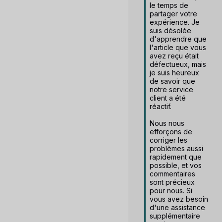
le temps de 
partager votre 
expérience. Je 
suis désolée 
d'apprendre que 
l'article que vous 
avez reçu était 
défectueux, mais 
je suis heureux 
de savoir que 
notre service 
client a été 
réactif.

Nous nous 
efforçons de 
corriger les 
problèmes aussi 
rapidement que 
possible, et vos 
commentaires 
sont précieux 
pour nous. Si 
vous avez besoin 
d'une assistance 
supplémentaire 