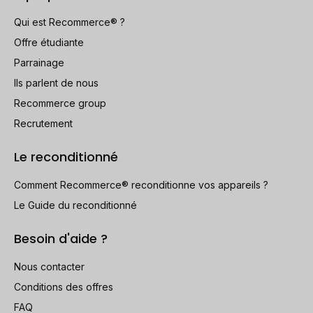
Qui est Recommerce® ?
Offre étudiante
Parrainage
Ils parlent de nous
Recommerce group
Recrutement
Le reconditionné
Comment Recommerce® reconditionne vos appareils ?
Le Guide du reconditionné
Besoin d'aide ?
Nous contacter
Conditions des offres
FAQ