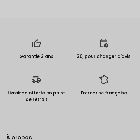
Garantie 3 ans
30j pour changer d'avis
Livraison offerte en point
Entreprise française
de retrait
À propos