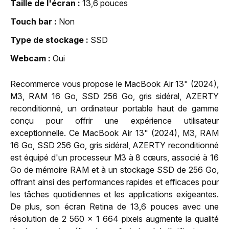
Taille de l'écran
13,6 pouces
Touch bar
Non
Type de stockage
SSD
Webcam
Oui
Recommerce vous propose le MacBook Air 13" (2024),
M3, RAM 16 Go, SSD 256 Go, gris sidéral, AZERTY
reconditionné, un ordinateur portable haut de gamme
conçu pour offrir une expérience utilisateur
exceptionnelle. Ce MacBook Air 13" (2024), M3, RAM
16 Go, SSD 256 Go, gris sidéral, AZERTY reconditionné
est équipé d'un processeur M3 à 8 cœurs, associé à 16
Go de mémoire RAM et à un stockage SSD de 256 Go,
offrant ainsi des performances rapides et efficaces pour
les tâches quotidiennes et les applications exigeantes.
De plus, son écran Retina de 13,6 pouces avec une
résolution de 2 560 x 1 664 pixels augmente la qualité