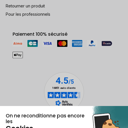
Retourner un produit
Pour les professionnels
Paiement 100% sécurisé