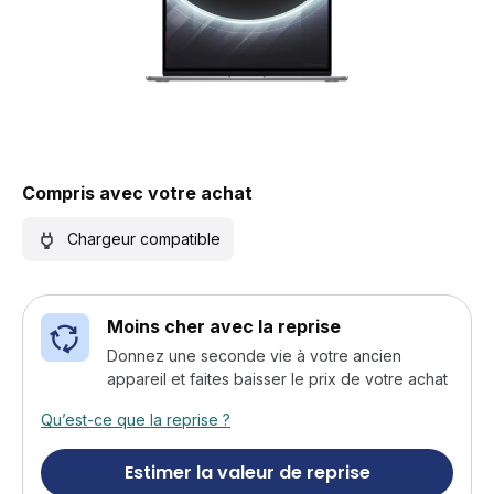
Compris avec votre achat
Chargeur compatible
Moins cher avec la reprise
Donnez une seconde vie à votre ancien
appareil et faites baisser le prix de votre achat
Qu’est-ce que la reprise ?
Estimer la valeur de reprise