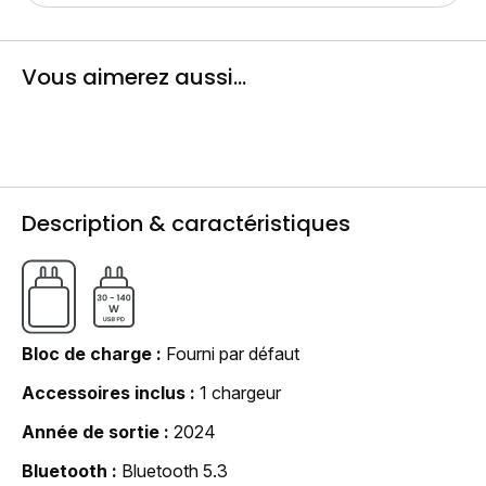
Vous aimerez aussi...
Description & caractéristiques
Bloc de charge
Fourni par défaut
Accessoires inclus
1 chargeur
Année de sortie
2024
Bluetooth
Bluetooth 5.3