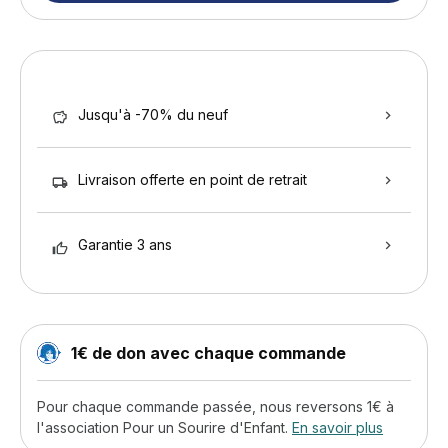
Jusqu'à -70% du neuf
Livraison offerte en point de retrait
Garantie 3 ans
1€ de don avec chaque commande
Pour chaque commande passée, nous reversons 1€ à
l'association Pour un Sourire d'Enfant.
En savoir plus