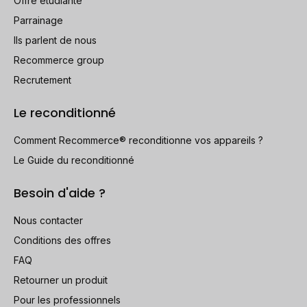
Offre étudiante
Parrainage
Ils parlent de nous
Recommerce group
Recrutement
Le reconditionné
Comment Recommerce® reconditionne vos appareils ?
Le Guide du reconditionné
Besoin d'aide ?
Nous contacter
Conditions des offres
FAQ
Retourner un produit
Pour les professionnels