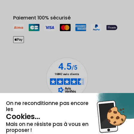
Paiement 100% sécurisé