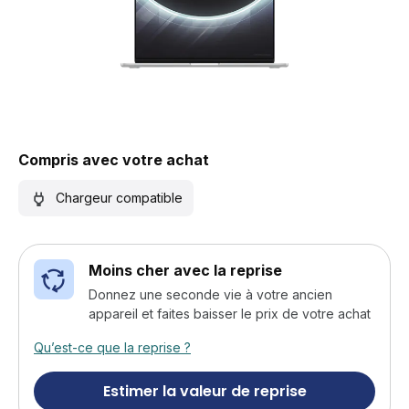
Compris avec votre achat
Chargeur compatible
Moins cher avec la reprise
Donnez une seconde vie à votre ancien
appareil et faites baisser le prix de votre achat
Qu’est-ce que la reprise ?
Estimer la valeur de reprise