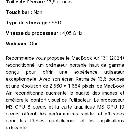
Taille de l'écran
13,6 pouces
Touch bar
Non
Type de stockage
SSD
Vitesse du processeur
4,05 GHz
Webcam
Oui
Recommerce vous propose le MacBook Air 13" (2024)
reconditionné, un ordinateur portable haut de gamme
conçu pour offrir une expérience utilisateur
exceptionnelle. Avec son écran Retina de 13,6 pouces
et une résolution de 2 560 x 1 664 pixels, ce MacBook
Air reconditionné augmente la qualité des images et
améliore le confort visuel de l'utilisateur. Le processeur
M3 CPU 8 cœurs et la carte graphique M3 GPU 10
cœurs offrent des performances rapides et efficaces
pour les tâches quotidiennes et les applications
exigeantes.