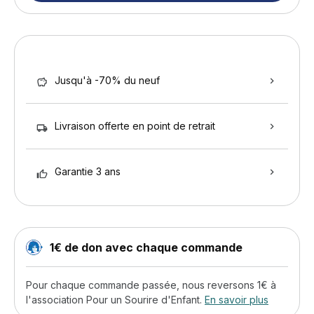
Jusqu'à -70% du neuf
Livraison offerte en point de retrait
Garantie 3 ans
1€ de don avec chaque commande
Pour chaque commande passée, nous reversons 1€ à
l'association Pour un Sourire d'Enfant.
En savoir plus