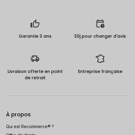
Garantie 3 ans
30j pour changer d'avis
Livraison offerte en point
Entreprise française
de retrait
À propos
Qui est Recommerce® ?