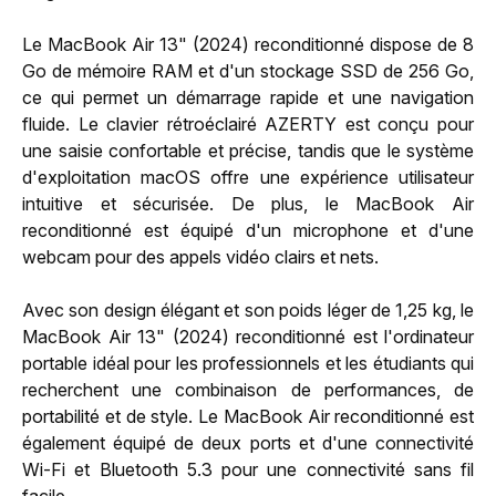
Le MacBook Air 13" (2024) reconditionné dispose de 8
Go de mémoire RAM et d'un stockage SSD de 256 Go,
ce qui permet un démarrage rapide et une navigation
fluide. Le clavier rétroéclairé AZERTY est conçu pour
une saisie confortable et précise, tandis que le système
d'exploitation macOS offre une expérience utilisateur
intuitive et sécurisée. De plus, le MacBook Air
reconditionné est équipé d'un microphone et d'une
webcam pour des appels vidéo clairs et nets.
Avec son design élégant et son poids léger de 1,25 kg, le
MacBook Air 13" (2024) reconditionné est l'ordinateur
portable idéal pour les professionnels et les étudiants qui
recherchent une combinaison de performances, de
portabilité et de style. Le MacBook Air reconditionné est
également équipé de deux ports et d'une connectivité
Wi-Fi et Bluetooth 5.3 pour une connectivité sans fil
facile.