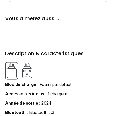
Vous aimerez aussi...
Description & caractéristiques
Bloc de charge
Fourni par défaut
Accessoires inclus
1 chargeur
Année de sortie
2024
Bluetooth
Bluetooth 5.3