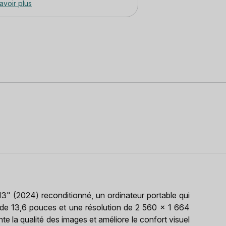
avoir plus
 (2024) reconditionné, un ordinateur portable qui
a de 13,6 pouces et une résolution de 2 560 x 1 664
 la qualité des images et améliore le confort visuel