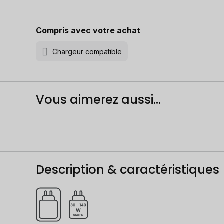
Compris avec votre achat
Chargeur compatible
Vous aimerez aussi...
Description & caractéristiques