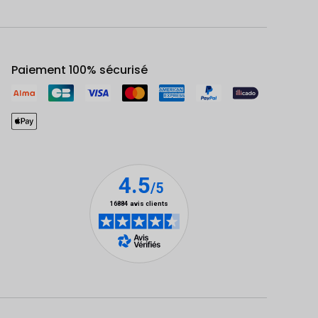
Paiement 100% sécurisé