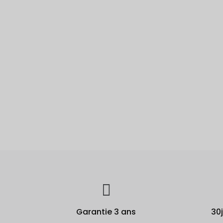
Garantie 3 ans
30