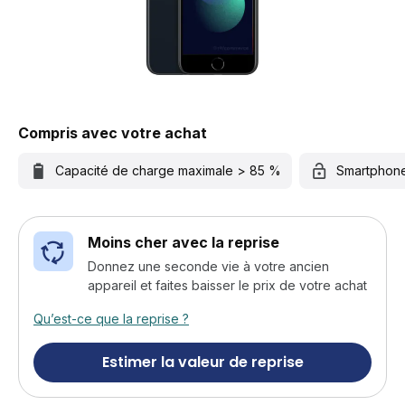
Compris avec votre achat
Capacité de charge maximale > 85 %
Smartphon
Moins cher avec la reprise
Donnez une seconde vie à votre ancien
appareil et faites baisser le prix de votre achat
Qu’est-ce que la reprise ?
Estimer la valeur de reprise