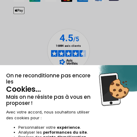
Mentions légales et CGU
Gestion des cookies
Conditions générales de vente
Données personnelles
Accessibilité
Plan du site