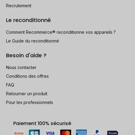
Recrutement
Le reconditionné
Comment Recommerce® reconditionne vos appareils ?
Le Guide du reconditionné
Besoin d'aide ?
Nous contacter
Conditions des offres
FAQ
Retourner un produit
Pour les professionnels
Paiement 100% sécurisé