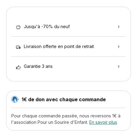
Jusqu'à -70% du neuf
Livraison offerte en point de retrait
Garantie 3 ans
1€ de don avec chaque commande
Pour chaque commande passée, nous reversons 1€ à
l'association Pour un Sourire d'Enfant.
En savoir plus