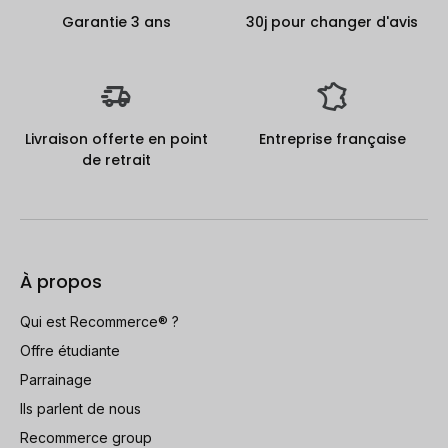
Garantie 3 ans
30j pour changer d'avis
Livraison offerte en point
Entreprise française
de retrait
À propos
Qui est Recommerce® ?
Offre étudiante
Parrainage
Ils parlent de nous
Recommerce group