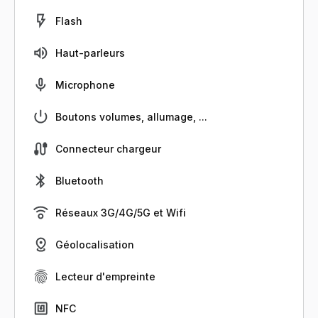
Flash
Haut-parleurs
Microphone
Boutons volumes, allumage, ...
Connecteur chargeur
Bluetooth
Réseaux 3G/4G/5G et Wifi
Géolocalisation
Lecteur d'empreinte
NFC