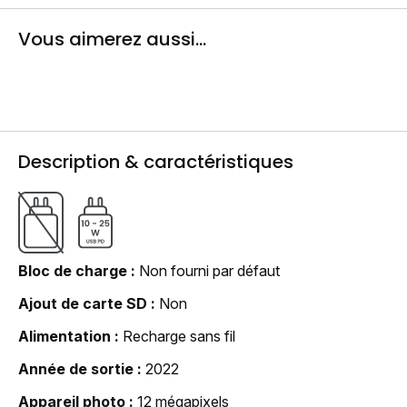
Vous aimerez aussi...
Description & caractéristiques
Bloc de charge
Non fourni par défaut
Ajout de carte SD
Non
Alimentation
Recharge sans fil
Année de sortie
2022
Appareil photo
12 mégapixels