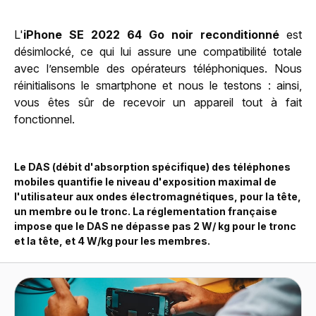
L'
iPhone SE 2022 64 Go noir reconditionné
est
désimlocké, ce qui lui assure une compatibilité totale
avec l’ensemble des opérateurs téléphoniques. Nous
réinitialisons le smartphone et nous le testons : ainsi,
vous êtes sûr de recevoir un appareil tout à fait
fonctionnel.
Le DAS (débit d'absorption spécifique) des téléphones
mobiles quantifie le niveau d'exposition maximal de
l'utilisateur aux ondes électromagnétiques, pour la tête,
un membre ou le tronc. La réglementation française
impose que le DAS ne dépasse pas 2 W/ kg pour le tronc
et la tête, et 4 W/kg pour les membres.