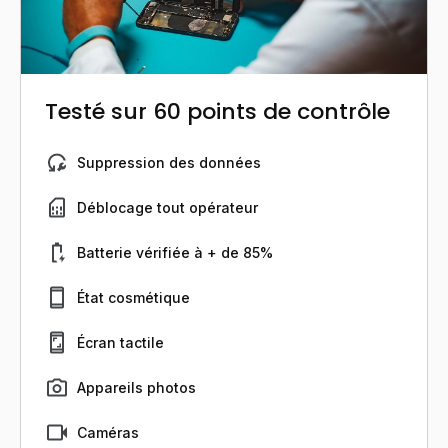
Testé sur 60 points de contrôle
Suppression des données
Déblocage tout opérateur
Batterie vérifiée à + de 85%
État cosmétique
Écran tactile
Appareils photos
Caméras