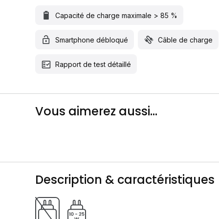
Capacité de charge maximale > 85 %
Smartphone débloqué
Câble de charge
Rapport de test détaillé
Vous aimerez aussi...
Description & caractéristiques