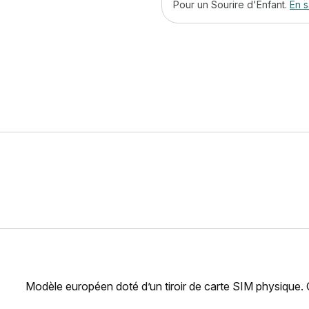
Pour un Sourire d'Enfant.
En s
Modèle européen doté d’un tiroir de carte SIM physique.