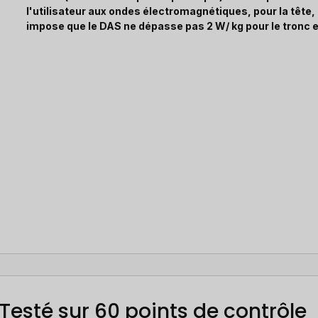
l'utilisateur aux ondes électromagnétiques, pour la tête
impose que le DAS ne dépasse pas 2 W/ kg pour le tronc e
Testé sur 60 points de contrôle