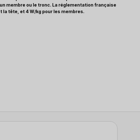
, un membre ou le tronc. La réglementation française
t la tête, et 4 W/kg pour les membres.