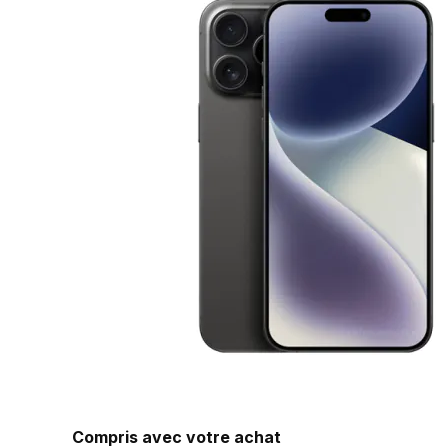
Compris avec votre achat