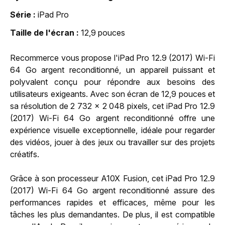
Série
iPad Pro
Taille de l'écran
12,9 pouces
Recommerce vous propose l'iPad Pro 12.9 (2017) Wi-Fi
64 Go argent reconditionné, un appareil puissant et
polyvalent conçu pour répondre aux besoins des
utilisateurs exigeants. Avec son écran de 12,9 pouces et
sa résolution de 2 732 x 2 048 pixels, cet iPad Pro 12.9
(2017) Wi-Fi 64 Go argent reconditionné offre une
expérience visuelle exceptionnelle, idéale pour regarder
des vidéos, jouer à des jeux ou travailler sur des projets
créatifs.
Grâce à son processeur A10X Fusion, cet iPad Pro 12.9
(2017) Wi-Fi 64 Go argent reconditionné assure des
performances rapides et efficaces, même pour les
tâches les plus demandantes. De plus, il est compatible