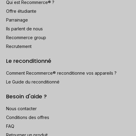
Qui est Recommerce® ?
Offre étudiante
Parrainage
Ils parlent de nous
Recommerce group
Recrutement
Le reconditionné
Comment Recommerce® reconditionne vos appareils ?
Le Guide du reconditionné
Besoin d'aide ?
Nous contacter
Conditions des offres
FAQ
Retourner un produit