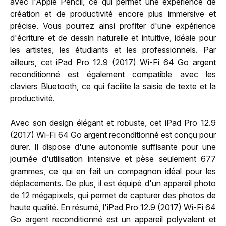
avec l'Apple Pencil, ce qui permet une expérience de
création et de productivité encore plus immersive et
précise. Vous pourrez ainsi profiter d'une expérience
d'écriture et de dessin naturelle et intuitive, idéale pour
les artistes, les étudiants et les professionnels. Par
ailleurs, cet iPad Pro 12.9 (2017) Wi-Fi 64 Go argent
reconditionné est également compatible avec les
claviers Bluetooth, ce qui facilite la saisie de texte et la
productivité.
Avec son design élégant et robuste, cet iPad Pro 12.9
(2017) Wi-Fi 64 Go argent reconditionné est conçu pour
durer. Il dispose d'une autonomie suffisante pour une
journée d'utilisation intensive et pèse seulement 677
grammes, ce qui en fait un compagnon idéal pour les
déplacements. De plus, il est équipé d'un appareil photo
de 12 mégapixels, qui permet de capturer des photos de
haute qualité. En résumé, l'iPad Pro 12.9 (2017) Wi-Fi 64
Go argent reconditionné est un appareil polyvalent et