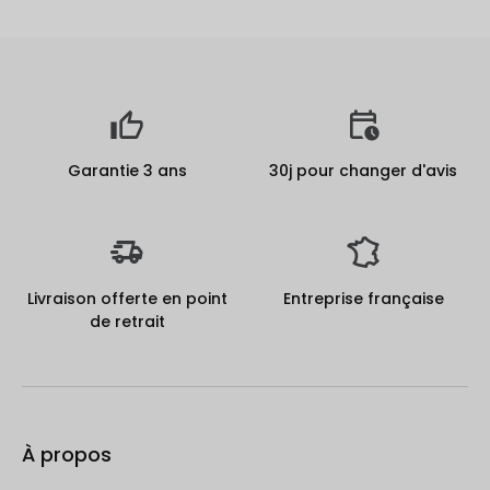
Garantie 3 ans
30j pour changer d'avis
Livraison offerte en point
Entreprise française
de retrait
À propos