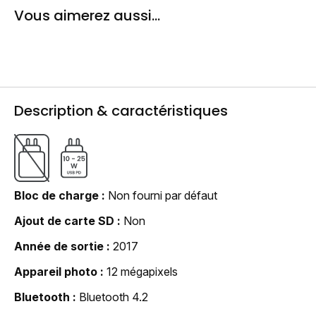
Vous aimerez aussi...
Description & caractéristiques
Bloc de charge
Non fourni par défaut
Ajout de carte SD
Non
Année de sortie
2017
Appareil photo
12 mégapixels
Bluetooth
Bluetooth 4.2