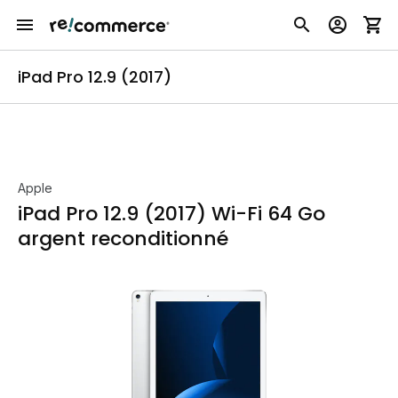
iPad Pro 12.9 (2017)
Apple
iPad Pro 12.9 (2017) Wi-Fi 64 Go
argent reconditionné