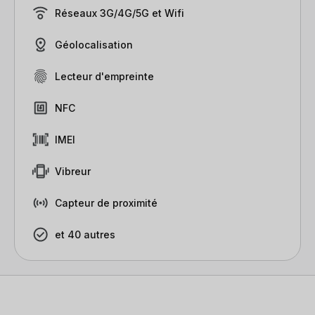
Réseaux 3G/4G/5G et Wifi
Géolocalisation
Lecteur d'empreinte
NFC
IMEI
Vibreur
Capteur de proximité
et 40 autres