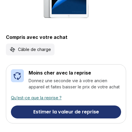
Compris avec votre achat
Câble de charge
Moins cher avec la reprise
Donnez une seconde vie à votre ancien
appareil et faites baisser le prix de votre achat
Qu’est-ce que la reprise ?
Estimer la valeur de reprise