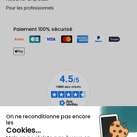
Pour les professionnels
Paiement 100% sécurisé