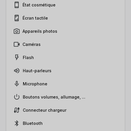
État cosmétique
Écran tactile
Appareils photos
Caméras
Flash
Haut-parleurs
Microphone
Boutons volumes, allumage, ...
Connecteur chargeur
Bluetooth