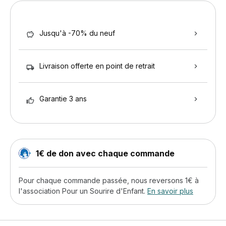
Jusqu'à -70% du neuf
Livraison offerte en point de retrait
Garantie 3 ans
1€ de don avec chaque commande
Pour chaque commande passée, nous reversons 1€ à
l'association Pour un Sourire d'Enfant.
En savoir plus