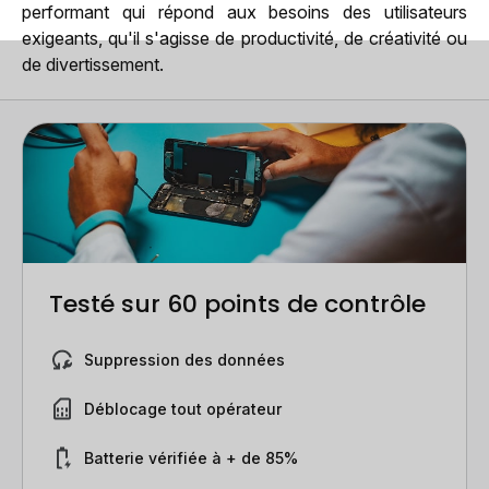
performant qui répond aux besoins des utilisateurs
exigeants, qu'il s'agisse de productivité, de créativité ou
de divertissement.
Testé sur 60 points de contrôle
Suppression des données
Déblocage tout opérateur
Batterie vérifiée à + de 85%