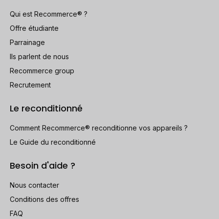
Qui est Recommerce® ?
Offre étudiante
Parrainage
Ils parlent de nous
Recommerce group
Recrutement
Le reconditionné
Comment Recommerce® reconditionne vos appareils ?
Le Guide du reconditionné
Besoin d'aide ?
Nous contacter
Conditions des offres
FAQ