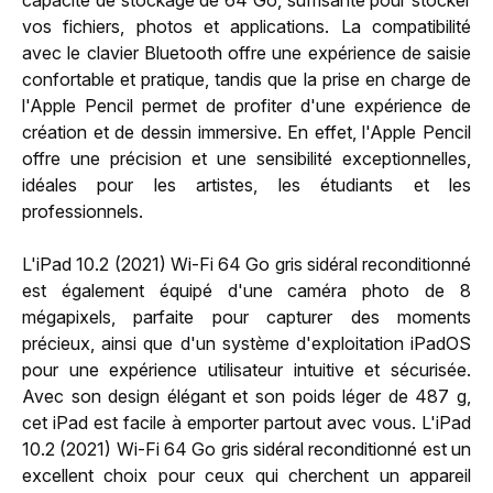
vos fichiers, photos et applications. La compatibilité
avec le clavier Bluetooth offre une expérience de saisie
confortable et pratique, tandis que la prise en charge de
l'Apple Pencil permet de profiter d'une expérience de
création et de dessin immersive. En effet, l'Apple Pencil
offre une précision et une sensibilité exceptionnelles,
idéales pour les artistes, les étudiants et les
professionnels.
L'iPad 10.2 (2021) Wi-Fi 64 Go gris sidéral reconditionné
est également équipé d'une caméra photo de 8
mégapixels, parfaite pour capturer des moments
précieux, ainsi que d'un système d'exploitation iPadOS
pour une expérience utilisateur intuitive et sécurisée.
Avec son design élégant et son poids léger de 487 g,
cet iPad est facile à emporter partout avec vous. L'iPad
10.2 (2021) Wi-Fi 64 Go gris sidéral reconditionné est un
excellent choix pour ceux qui cherchent un appareil