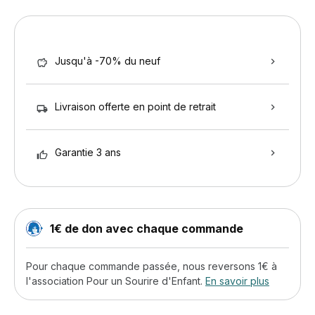
Jusqu'à -70% du neuf
Livraison offerte en point de retrait
Garantie 3 ans
1€ de don avec chaque commande
Pour chaque commande passée, nous reversons 1€ à
l'association Pour un Sourire d'Enfant.
En savoir plus