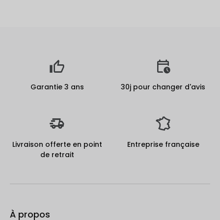
Garantie 3 ans
30j pour changer d'avis
Livraison offerte en point
Entreprise française
de retrait
À propos