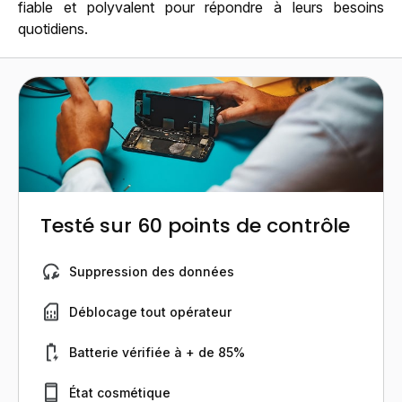
fiable et polyvalent pour répondre à leurs besoins
quotidiens.
Testé sur 60 points de contrôle
Suppression des données
Déblocage tout opérateur
Batterie vérifiée à + de 85%
État cosmétique