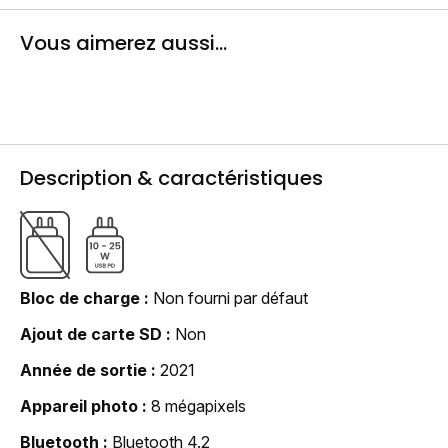
Vous aimerez aussi...
Description & caractéristiques
Bloc de charge
Non fourni par défaut
Ajout de carte SD
Non
Année de sortie
2021
Appareil photo
8 mégapixels
Bluetooth
Bluetooth 4.2