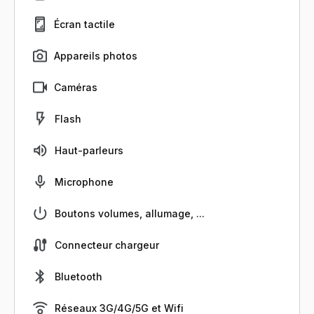
Écran tactile
Appareils photos
Caméras
Flash
Haut-parleurs
Microphone
Boutons volumes, allumage, ...
Connecteur chargeur
Bluetooth
Réseaux 3G/4G/5G et Wifi