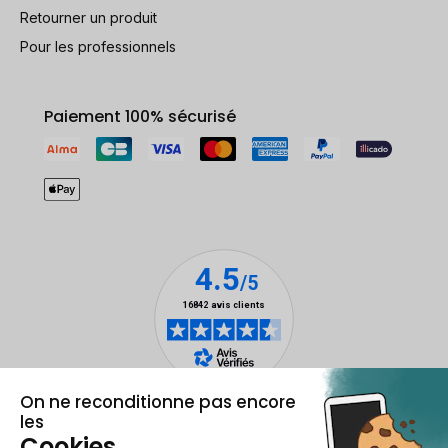
Retourner un produit
Pour les professionnels
Paiement 100% sécurisé