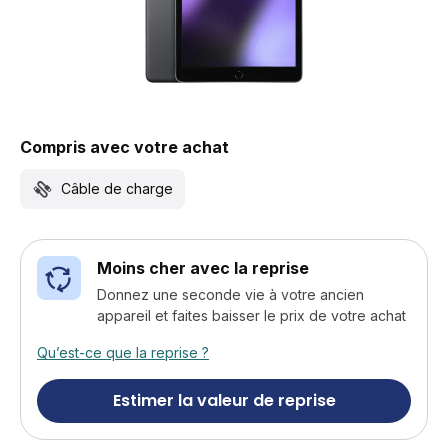
Compris avec votre achat
Câble de charge
Moins cher avec la reprise
Donnez une seconde vie à votre ancien
appareil et faites baisser le prix de votre achat
Qu’est-ce que la reprise ?
Estimer la valeur de reprise