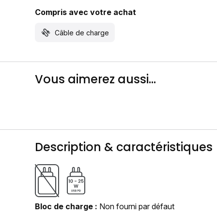
Compris avec votre achat
Câble de charge
Vous aimerez aussi...
Description & caractéristiques
Bloc de charge
Non fourni par défaut