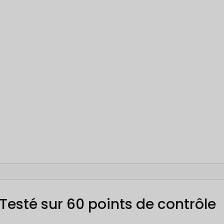
Testé sur 60 points de contrôle