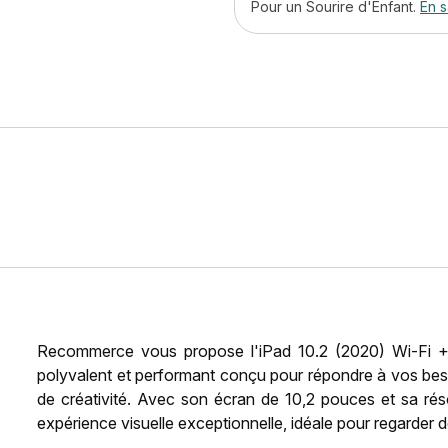
Pour un Sourire d'Enfant.
En s
Recommerce vous propose l'iPad 10.2 (2020) Wi-Fi + 4
polyvalent et performant conçu pour répondre à vos beso
de créativité. Avec son écran de 10,2 pouces et sa rés
expérience visuelle exceptionnelle, idéale pour regarder d