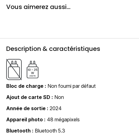
Vous aimerez aussi...
Description & caractéristiques
Bloc de charge
Non fourni par défaut
Ajout de carte SD
Non
Année de sortie
2024
Appareil photo
48 mégapixels
Bluetooth
Bluetooth 5.3