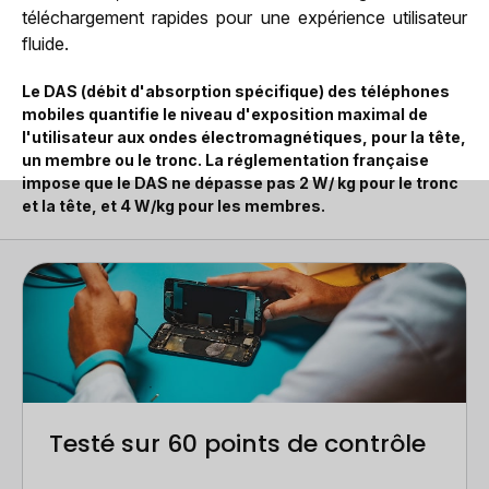
téléchargement rapides pour une expérience utilisateur
fluide.
Le DAS (débit d'absorption spécifique) des téléphones
mobiles quantifie le niveau d'exposition maximal de
l'utilisateur aux ondes électromagnétiques, pour la tête,
un membre ou le tronc. La réglementation française
impose que le DAS ne dépasse pas 2 W/ kg pour le tronc
et la tête, et 4 W/kg pour les membres.
Testé sur 60 points de contrôle