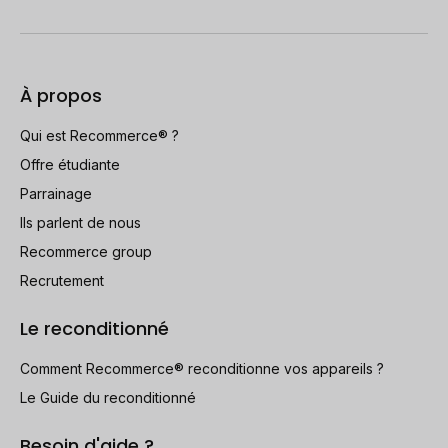
À propos
Qui est Recommerce® ?
Offre étudiante
Parrainage
Ils parlent de nous
Recommerce group
Recrutement
Le reconditionné
Comment Recommerce® reconditionne vos appareils ?
Le Guide du reconditionné
Besoin d'aide ?