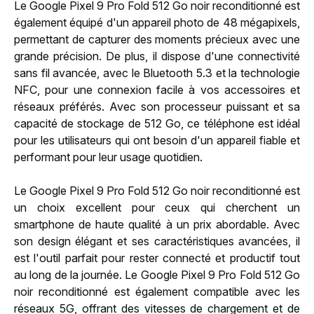
Le Google Pixel 9 Pro Fold 512 Go noir reconditionné est
également équipé d'un appareil photo de 48 mégapixels,
permettant de capturer des moments précieux avec une
grande précision. De plus, il dispose d'une connectivité
sans fil avancée, avec le Bluetooth 5.3 et la technologie
NFC, pour une connexion facile à vos accessoires et
réseaux préférés. Avec son processeur puissant et sa
capacité de stockage de 512 Go, ce téléphone est idéal
pour les utilisateurs qui ont besoin d'un appareil fiable et
performant pour leur usage quotidien.
Le Google Pixel 9 Pro Fold 512 Go noir reconditionné est
un choix excellent pour ceux qui cherchent un
smartphone de haute qualité à un prix abordable. Avec
son design élégant et ses caractéristiques avancées, il
est l'outil parfait pour rester connecté et productif tout
au long de la journée. Le Google Pixel 9 Pro Fold 512 Go
noir reconditionné est également compatible avec les
réseaux 5G, offrant des vitesses de chargement et de