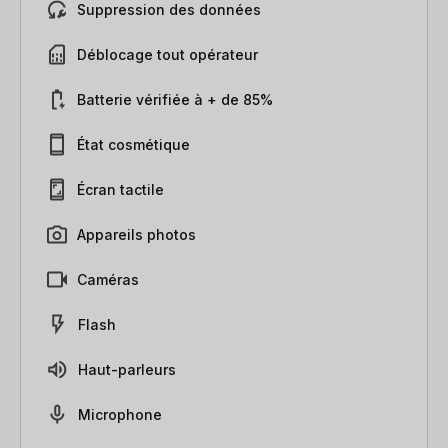
Suppression des données
Déblocage tout opérateur
Batterie vérifiée à + de 85%
État cosmétique
Écran tactile
Appareils photos
Caméras
Flash
Haut-parleurs
Microphone