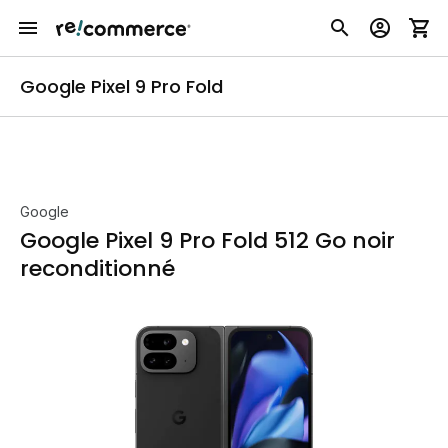
Google Pixel 9 Pro Fold
Google
Google Pixel 9 Pro Fold 512 Go noir
reconditionné