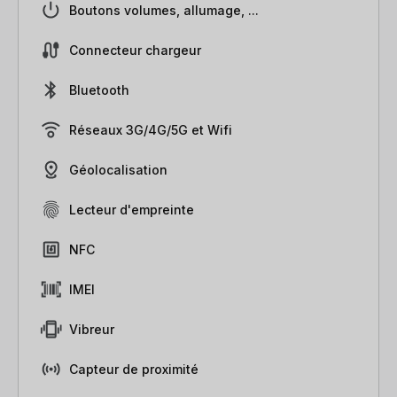
Boutons volumes, allumage, ...
Connecteur chargeur
Bluetooth
Réseaux 3G/4G/5G et Wifi
Géolocalisation
Lecteur d'empreinte
NFC
IMEI
Vibreur
Capteur de proximité