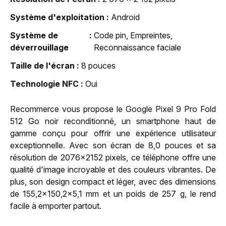
Système d'exploitation
Android
Système de
Code pin, Empreintes,
déverrouillage
Reconnaissance faciale
Taille de l'écran
8 pouces
Technologie NFC
Oui
Recommerce vous propose le Google Pixel 9 Pro Fold
512 Go noir reconditionné, un smartphone haut de
gamme conçu pour offrir une expérience utilisateur
exceptionnelle. Avec son écran de 8,0 pouces et sa
résolution de 2076x2152 pixels, ce téléphone offre une
qualité d'image incroyable et des couleurs vibrantes. De
plus, son design compact et léger, avec des dimensions
de 155,2x150,2x5,1 mm et un poids de 257 g, le rend
facile à emporter partout.