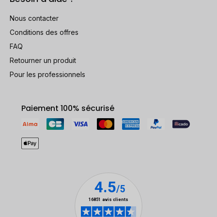
Nous contacter
Conditions des offres
FAQ
Retourner un produit
Pour les professionnels
Paiement 100% sécurisé