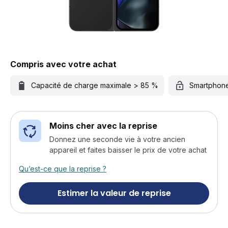
Compris avec votre achat
Capacité de charge maximale > 85 %
Smartphon
Moins cher avec la reprise
Donnez une seconde vie à votre ancien
appareil et faites baisser le prix de votre achat
Qu’est-ce que la reprise ?
Estimer la valeur de reprise