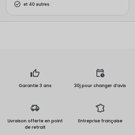
et 40 autres
Garantie 3 ans
30j pour changer d'avis
Livraison offerte en point
Entreprise française
de retrait