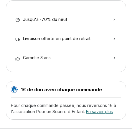
Jusqu'à -70% du neuf
Livraison offerte en point de retrait
Garantie 3 ans
1€ de don avec chaque commande
Pour chaque commande passée, nous reversons 1€ à
l'association Pour un Sourire d'Enfant.
En savoir plus