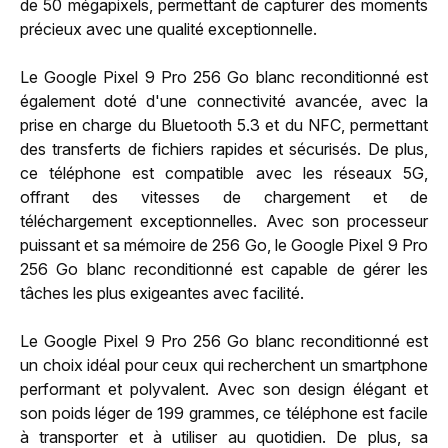
de 50 mégapixels, permettant de capturer des moments
précieux avec une qualité exceptionnelle.
Le Google Pixel 9 Pro 256 Go blanc reconditionné est
également doté d'une connectivité avancée, avec la
prise en charge du Bluetooth 5.3 et du NFC, permettant
des transferts de fichiers rapides et sécurisés. De plus,
ce téléphone est compatible avec les réseaux 5G,
offrant des vitesses de chargement et de
téléchargement exceptionnelles. Avec son processeur
puissant et sa mémoire de 256 Go, le Google Pixel 9 Pro
256 Go blanc reconditionné est capable de gérer les
tâches les plus exigeantes avec facilité.
Le Google Pixel 9 Pro 256 Go blanc reconditionné est
un choix idéal pour ceux qui recherchent un smartphone
performant et polyvalent. Avec son design élégant et
son poids léger de 199 grammes, ce téléphone est facile
à transporter et à utiliser au quotidien. De plus, sa