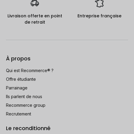
Livraison offerte en point
Entreprise française
de retrait
À propos
Qui est Recommerce® ?
Offre étudiante
Parrainage
Ils parlent de nous
Recommerce group
Recrutement
Le reconditionné