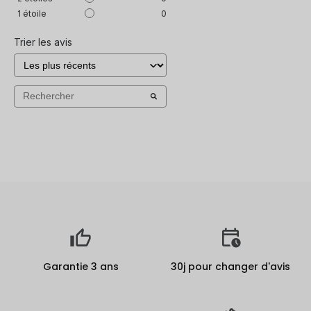
1
étoile
0
Trier les avis
Garantie 3 ans
30j pour changer d'avis