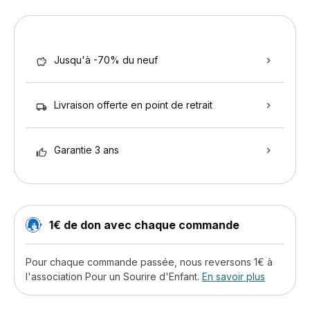
Jusqu'à -70% du neuf
Livraison offerte en point de retrait
Garantie 3 ans
1€ de don avec chaque commande
Pour chaque commande passée, nous reversons 1€ à
l'association Pour un Sourire d'Enfant.
En savoir plus