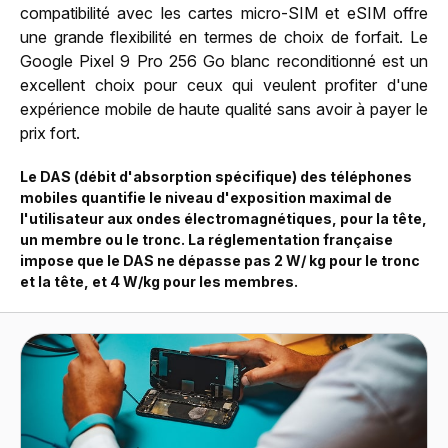
compatibilité avec les cartes micro-SIM et eSIM offre
une grande flexibilité en termes de choix de forfait. Le
Google Pixel 9 Pro 256 Go blanc reconditionné est un
excellent choix pour ceux qui veulent profiter d'une
expérience mobile de haute qualité sans avoir à payer le
prix fort.
Le DAS (débit d'absorption spécifique) des téléphones
mobiles quantifie le niveau d'exposition maximal de
l'utilisateur aux ondes électromagnétiques, pour la tête,
un membre ou le tronc. La réglementation française
impose que le DAS ne dépasse pas 2 W/ kg pour le tronc
et la tête, et 4 W/kg pour les membres.