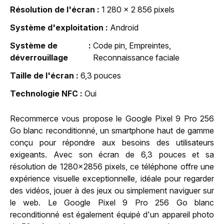
Résolution de l'écran
1 280 x 2 856 pixels
Système d'exploitation
Android
Système de
Code pin, Empreintes,
déverrouillage
Reconnaissance faciale
Taille de l'écran
6,3 pouces
Technologie NFC
Oui
Recommerce vous propose le Google Pixel 9 Pro 256
Go blanc reconditionné, un smartphone haut de gamme
conçu pour répondre aux besoins des utilisateurs
exigeants. Avec son écran de 6,3 pouces et sa
résolution de 1280x2856 pixels, ce téléphone offre une
expérience visuelle exceptionnelle, idéale pour regarder
des vidéos, jouer à des jeux ou simplement naviguer sur
le web. Le Google Pixel 9 Pro 256 Go blanc
reconditionné est également équipé d'un appareil photo