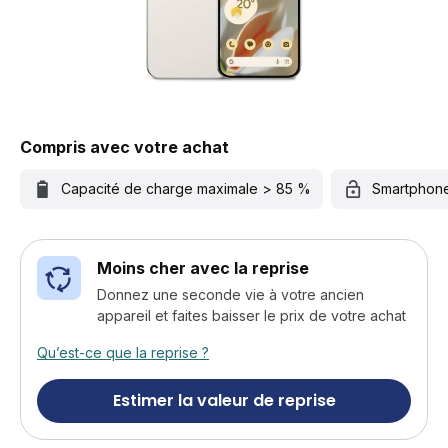
Compris avec votre achat
Capacité de charge maximale > 85 %
Smartphon
Moins cher avec la reprise
Donnez une seconde vie à votre ancien
appareil et faites baisser le prix de votre achat
Qu’est-ce que la reprise ?
Estimer la valeur de reprise