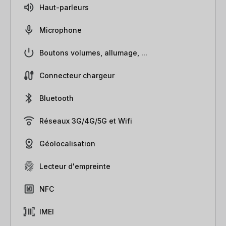
Haut-parleurs
Microphone
Boutons volumes, allumage, ...
Connecteur chargeur
Bluetooth
Réseaux 3G/4G/5G et Wifi
Géolocalisation
Lecteur d'empreinte
NFC
IMEI