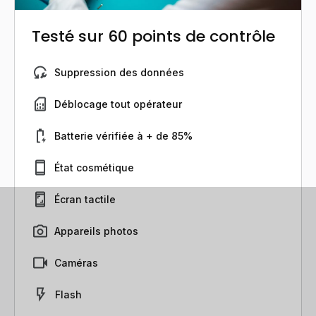
Testé sur 60 points de contrôle
Suppression des données
Déblocage tout opérateur
Batterie vérifiée à + de 85%
État cosmétique
Écran tactile
Appareils photos
Caméras
Flash