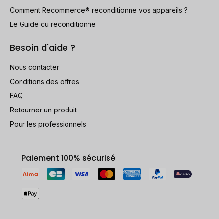
Comment Recommerce® reconditionne vos appareils ?
Le Guide du reconditionné
Besoin d'aide ?
Nous contacter
Conditions des offres
FAQ
Retourner un produit
Pour les professionnels
Paiement 100% sécurisé