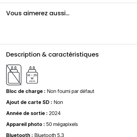
Vous aimerez aussi...
Description & caractéristiques
Bloc de charge
Non fourni par défaut
Ajout de carte SD
Non
Année de sortie
2024
Appareil photo
50 mégapixels
Bluetooth
Bluetooth 5.3