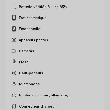
Batterie vérifiée à + de 85%
État cosmétique
Écran tactile
Appareils photos
Caméras
Flash
Haut-parleurs
Microphone
Boutons volumes, allumage, ...
Connecteur chargeur