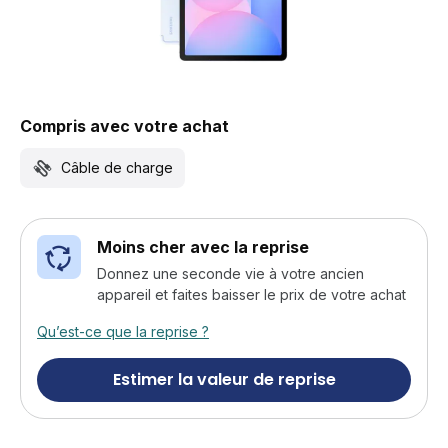
Compris avec votre achat
Câble de charge
Moins cher avec la reprise
Donnez une seconde vie à votre ancien
appareil et faites baisser le prix de votre achat
Qu’est-ce que la reprise ?
Estimer la valeur de reprise