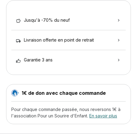
Jusqu'à -70% du neuf
Livraison offerte en point de retrait
Garantie 3 ans
1€ de don avec chaque commande
Pour chaque commande passée, nous reversons 1€ à
l'association Pour un Sourire d'Enfant.
En savoir plus