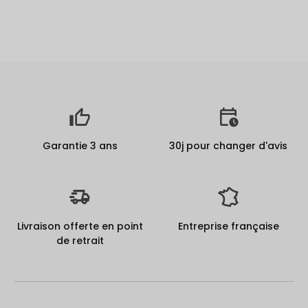
Garantie 3 ans
30j pour changer d'avis
Livraison offerte en point
Entreprise française
de retrait