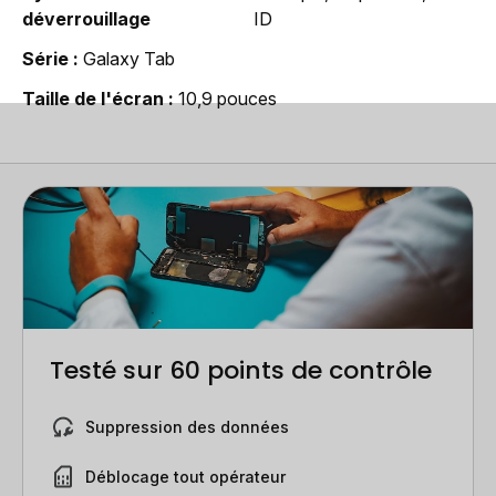
déverrouillage
ID
Série
Galaxy Tab
Taille de l'écran
10,9 pouces
Testé sur 60 points de contrôle
Suppression des données
Déblocage tout opérateur