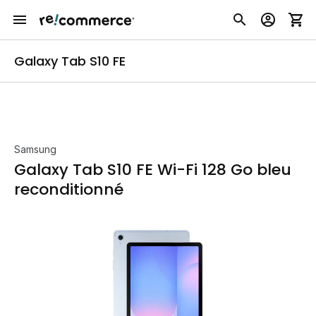
Galaxy Tab S10 FE
Samsung
Galaxy Tab S10 FE Wi-Fi 128 Go bleu
reconditionné