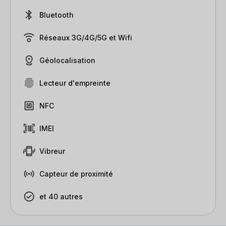
Bluetooth
Réseaux 3G/4G/5G et Wifi
Géolocalisation
Lecteur d'empreinte
NFC
IMEI
Vibreur
Capteur de proximité
et 40 autres