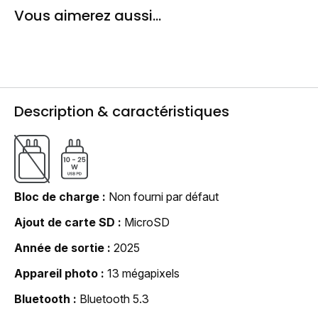
Vous aimerez aussi...
Description & caractéristiques
Bloc de charge
Non fourni par défaut
Ajout de carte SD
MicroSD
Année de sortie
2025
Appareil photo
13 mégapixels
Bluetooth
Bluetooth 5.3