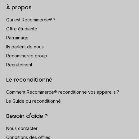
À propos
Qui est Recommerce® ?
Offre étudiante
Parrainage
Ils parlent de nous
Recommerce group
Recrutement
Le reconditionné
Comment Recommerce® reconditionne vos appareils ?
Le Guide du reconditionné
Besoin d'aide ?
Nous contacter
Conditions des offres