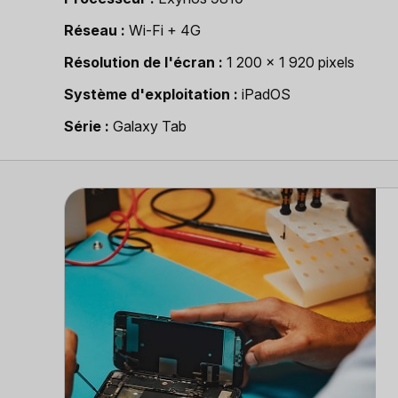
Réseau
Wi-Fi + 4G
Résolution de l'écran
1 200 x 1 920 pixels
Système d'exploitation
iPadOS
Série
Galaxy Tab