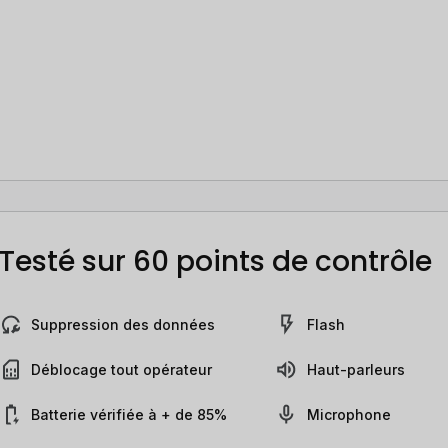
Testé sur 60 points de contrôle
Suppression des données
Flash
Déblocage tout opérateur
Haut-parleurs
Batterie vérifiée à + de 85%
Microphone