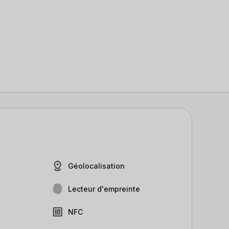
Géolocalisation
Lecteur d'empreinte
NFC