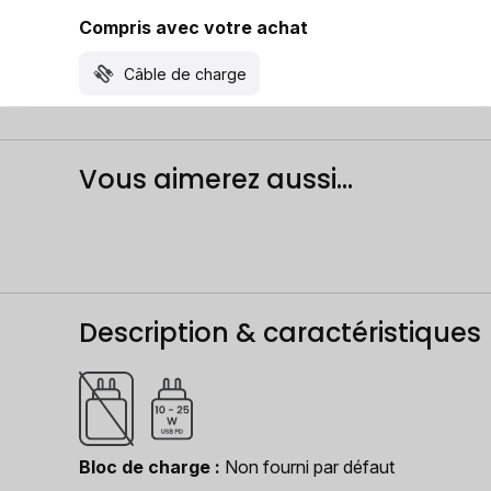
Compris avec votre achat
Câble de charge
Vous aimerez aussi...
Description & caractéristiques
Bloc de charge
Non fourni par défaut