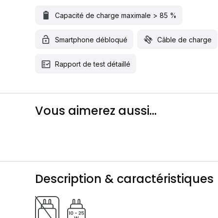
Capacité de charge maximale > 85 %
Smartphone débloqué
Câble de charge
Rapport de test détaillé
Vous aimerez aussi...
Description & caractéristiques