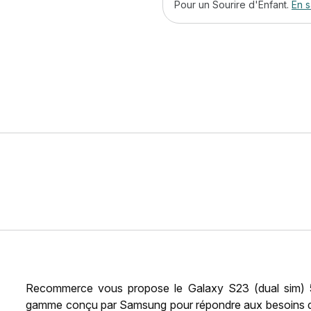
Pour un Sourire d'Enfant.
En s
Recommerce vous propose le Galaxy S23 (dual sim) 5
gamme conçu par Samsung pour répondre aux besoins des