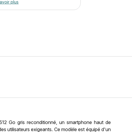
avoir plus
12 Go gris reconditionné, un smartphone haut de
 utilisateurs exigeants. Ce modèle est équipé d'un