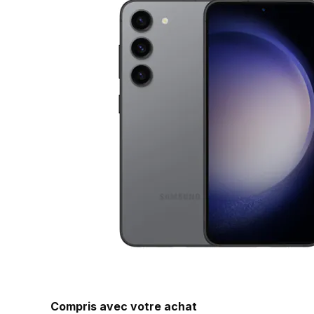
Compris avec votre achat