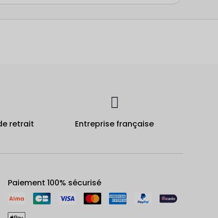
de retrait
Entreprise française
Paiement 100% sécurisé