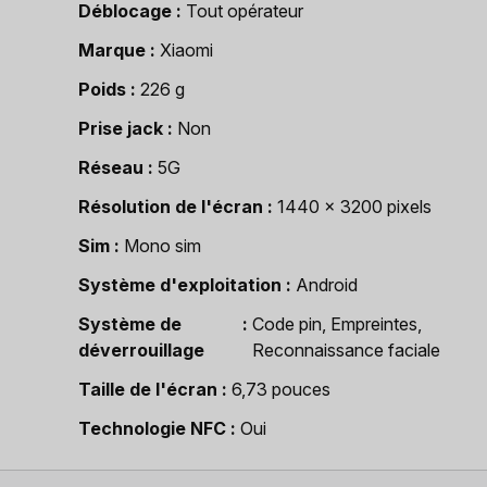
Déblocage
Tout opérateur
Marque
Xiaomi
Poids
226 g
Prise jack
Non
Réseau
5G
Résolution de l'écran
1440 x 3200 pixels
Sim
Mono sim
Système d'exploitation
Android
Système de
Code pin, Empreintes,
déverrouillage
Reconnaissance faciale
Taille de l'écran
6,73 pouces
Technologie NFC
Oui