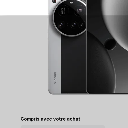
Compris avec votre achat