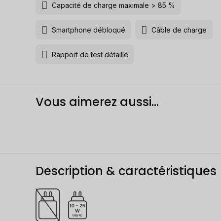
Capacité de charge maximale > 85 %
Smartphone débloqué
Câble de charge
Rapport de test détaillé
Vous aimerez aussi...
Description & caractéristiques