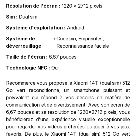
Résolution de l'écran
1220 x 2712 pixels
Sim
Dual sim
Système d'exploitation
Android
Système de
Code pin, Empreintes,
déverrouillage
Reconnaissance faciale
Taille de l'écran
6,67 pouces
Technologie NFC
Oui
Recommerce vous propose le Xiaomi 14T (dual sim) 512
Go vert reconditionné, un smartphone puissant et
polyvalent qui répond à vos besoins en matière de
communication et de divertissement. Avec son écran de
6,67 pouces et sa résolution de 1220x2712 pixels, vous
bénéficierez d'une expérience visuelle exceptionnelle
pour regarder vos vidéos préférées ou jouer à vos jeux
favoris. De plus, le Xiaomi 14T (dual sim) 512 Go vert