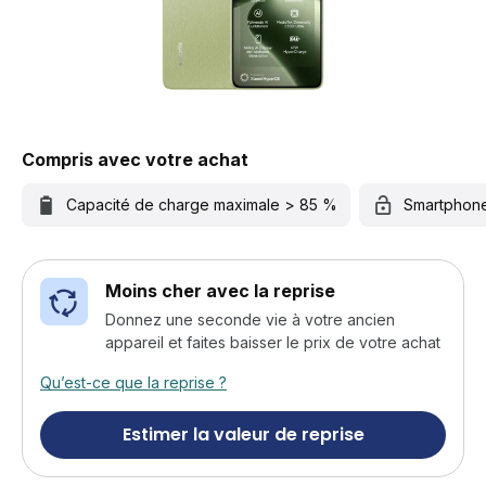
Compris avec votre achat
Capacité de charge maximale > 85 %
Smartphon
Moins cher avec la reprise
Donnez une seconde vie à votre ancien
appareil et faites baisser le prix de votre achat
Qu’est-ce que la reprise ?
Estimer la valeur de reprise