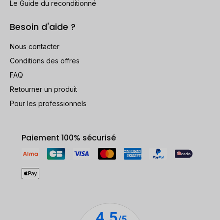
Le Guide du reconditionné
Besoin d'aide ?
Nous contacter
Conditions des offres
FAQ
Retourner un produit
Pour les professionnels
Paiement 100% sécurisé