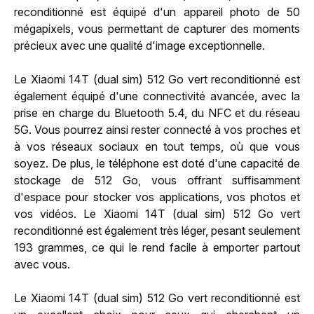
reconditionné est équipé d'un appareil photo de 50
mégapixels, vous permettant de capturer des moments
précieux avec une qualité d'image exceptionnelle.
Le Xiaomi 14T (dual sim) 512 Go vert reconditionné est
également équipé d'une connectivité avancée, avec la
prise en charge du Bluetooth 5.4, du NFC et du réseau
5G. Vous pourrez ainsi rester connecté à vos proches et
à vos réseaux sociaux en tout temps, où que vous
soyez. De plus, le téléphone est doté d'une capacité de
stockage de 512 Go, vous offrant suffisamment
d'espace pour stocker vos applications, vos photos et
vos vidéos. Le Xiaomi 14T (dual sim) 512 Go vert
reconditionné est également très léger, pesant seulement
193 grammes, ce qui le rend facile à emporter partout
avec vous.
Le Xiaomi 14T (dual sim) 512 Go vert reconditionné est