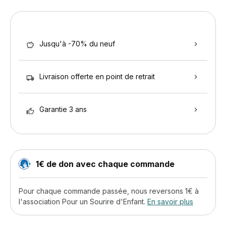
Jusqu'à -70% du neuf
Livraison offerte en point de retrait
Garantie 3 ans
1€ de don avec chaque commande
Pour chaque commande passée, nous reversons 1€ à
l'association Pour un Sourire d'Enfant.
En savoir plus