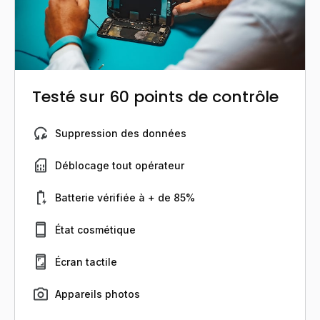
Testé sur 60 points de contrôle
Suppression des données
Déblocage tout opérateur
Batterie vérifiée à + de 85%
État cosmétique
Écran tactile
Appareils photos