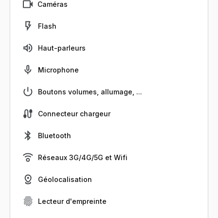
Caméras
Flash
Haut-parleurs
Microphone
Boutons volumes, allumage, ...
Connecteur chargeur
Bluetooth
Réseaux 3G/4G/5G et Wifi
Géolocalisation
Lecteur d'empreinte