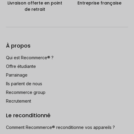
Livraison offerte en point
Entreprise française
de retrait
À propos
Qui est Recommerce® ?
Offre étudiante
Parrainage
Ils parlent de nous
Recommerce group
Recrutement
Le reconditionné
Comment Recommerce® reconditionne vos appareils ?