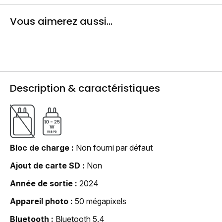
Vous aimerez aussi...
Description & caractéristiques
Bloc de charge
Non fourni par défaut
Ajout de carte SD
Non
Année de sortie
2024
Appareil photo
50 mégapixels
Bluetooth
Bluetooth 5.4