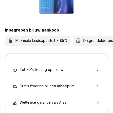
Inbegrepen bij uw aankoop
Maximale laadcapaciteit > 85%
Ontgrendelde sm
Tot 70% korting op nieuw
Gratis levering bij een afhaalpunt
Wettelijke garantie van 3 jaar