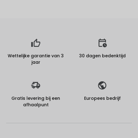
Wettelijke garantie van 3
30 dagen bedenktijd
jaar
Gratis levering bij een
Europees bedrijf
afhaalpunt