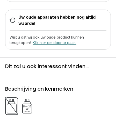
Uw oude apparaten hebben nog altijd
waarde!
Wist u dat wij ook uw oude product kunnen
terugkopen?
Klik hier om door te gaan.
Dit zal u ook interessant vinden...
Beschrijving en kenmerken