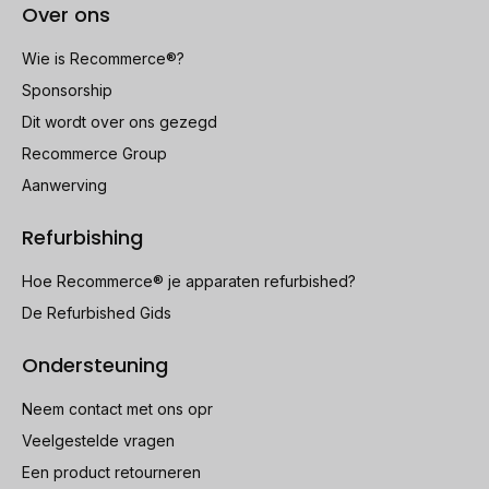
Over ons
Wie is Recommerce®?
Sponsorship
Dit wordt over ons gezegd
Recommerce Group
Aanwerving
Refurbishing
Hoe Recommerce® je apparaten refurbished?
De Refurbished Gids
Ondersteuning
Neem contact met ons opr
Veelgestelde vragen
Een product retourneren