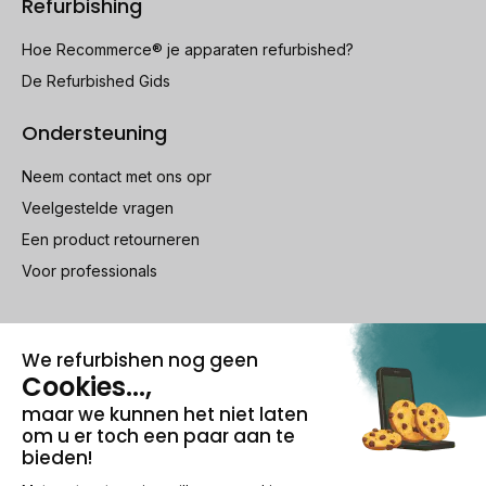
Refurbishing
Hoe Recommerce® je apparaten refurbished?
De Refurbished Gids
Ondersteuning
Neem contact met ons opr
Veelgestelde vragen
Een product retourneren
Voor professionals
100% beveiligde betaling