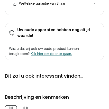
Wettelijke garantie van 3 jaar
Uw oude apparaten hebben nog altijd
waarde!
Wist u dat wij ook uw oude product kunnen
terugkopen?
Klik hier om door te gaan.
Dit zal u ook interessant vinden...
Beschrijving en kenmerken