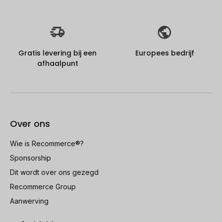
Gratis levering bij een
Europees bedrijf
afhaalpunt
Over ons
Wie is Recommerce®?
Sponsorship
Dit wordt over ons gezegd
Recommerce Group
Aanwerving