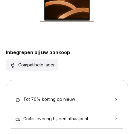
Inbegrepen bij uw aankoop
Compatibele lader
Tot 70% korting op nieuw
Gratis levering bij een afhaalpunt