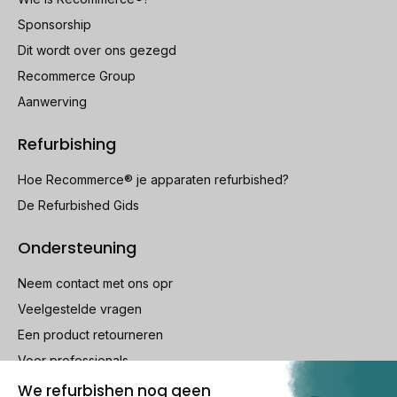
Sponsorship
Dit wordt over ons gezegd
Recommerce Group
Aanwerving
Refurbishing
Hoe Recommerce® je apparaten refurbished?
De Refurbished Gids
Ondersteuning
Neem contact met ons opr
Veelgestelde vragen
Een product retourneren
Voor professionals