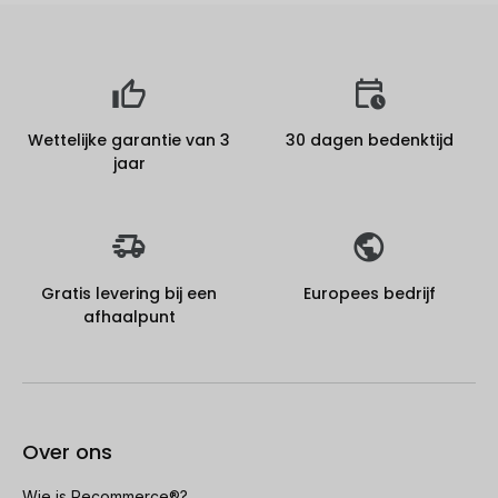
Wettelijke garantie van 3
30 dagen bedenktijd
jaar
Gratis levering bij een
Europees bedrijf
afhaalpunt
Over ons
Wie is Recommerce®?