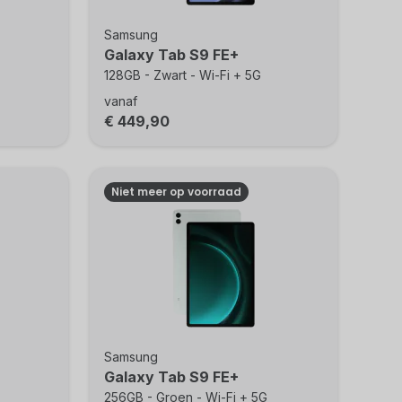
Samsung
Galaxy Tab S9 FE+
128GB - Zwart - Wi-Fi + 5G
vanaf
€ 449,90
Niet meer op voorraad
Samsung
Galaxy Tab S9 FE+
256GB - Groen - Wi-Fi + 5G